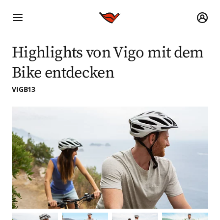
Highlights von Vigo mit dem
Bike entdecken
VIGB13