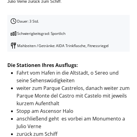
Julio Verne zurück zum Schiff.
Dauer: 3 Std.
Schwierigkeitsgrad: Sportlich
Mahlzeiten / Getränke: AIDA Trinkflasche, Fitnessriegel
Die Stationen Ihres Ausflugs:
Fahrt vom Hafen in die Altstadt, o Sereo und
seine Sehenswüdigkeiten
weiter zum Parque Castrelos, danach weiter zum
Parque Monte del Castro mit Castelo mit jeweils
kurzem Aufenthalt
Stopp am Ascensor Halo
anschließend geht es vorbei am Monumento a
Julio Verne
zurück zum Schiff