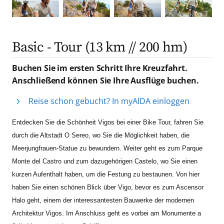
Basic - Tour (13 km // 200 hm)
Buchen Sie im ersten Schritt Ihre Kreuzfahrt.
Anschließend können Sie Ihre Ausflüge buchen.
Reise schon gebucht? In myAIDA einloggen
Entdecken Sie die Schönheit Vigos bei einer Bike Tour, fahren Sie
durch die Altstadt O Sereo, wo Sie die Möglichkeit haben, die
Meerjungfrauen-Statue zu bewundern. Weiter geht es zum Parque
Monte del Castro und zum dazugehörigen Castelo, wo Sie einen
kurzen Aufenthalt haben, um die Festung zu bestaunen. Von hier
haben Sie einen schönen Blick über Vigo, bevor es zum Ascensor
Halo geht, einem der interessantesten Bauwerke der modernen
Architektur Vigos. Im Anschluss geht es vorbei am Monumente a