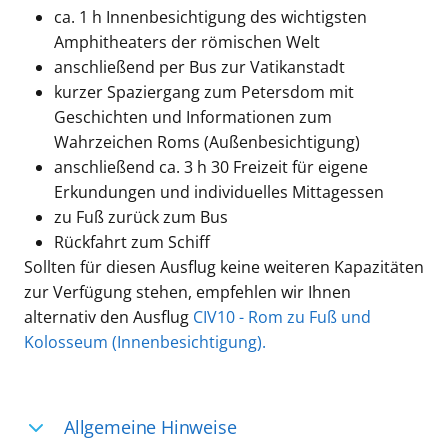
ca. 1 h Innenbesichtigung des wichtigsten
Amphitheaters der römischen Welt
anschließend per Bus zur Vatikanstadt
kurzer Spaziergang zum Petersdom mit
Geschichten und Informationen zum
Wahrzeichen Roms (Außenbesichtigung)
anschließend ca. 3 h 30 Freizeit für eigene
Erkundungen und individuelles Mittagessen
zu Fuß zurück zum Bus
Rückfahrt zum Schiff
Sollten für diesen Ausflug keine weiteren Kapazitäten
zur Verfügung stehen, empfehlen wir Ihnen
alternativ den Ausflug
CIV10 - Rom zu Fuß und
Kolosseum (Innenbesichtigung).
Allgemeine Hinweise