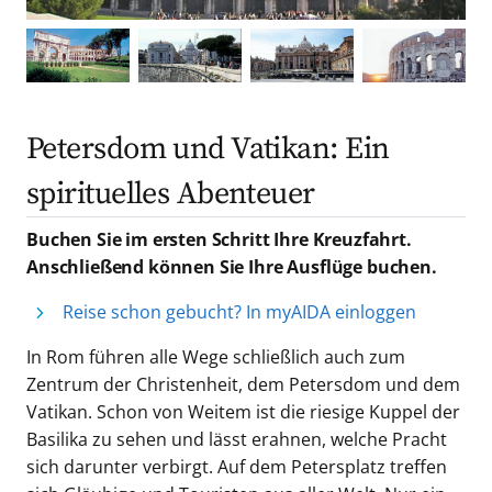
Petersdom und Vatikan: Ein
spirituelles Abenteuer
Buchen Sie im ersten Schritt Ihre Kreuzfahrt.
Anschließend können Sie Ihre Ausflüge buchen.
Reise schon gebucht? In myAIDA einloggen
In Rom führen alle Wege schließlich auch zum
Zentrum der Christenheit, dem Petersdom und dem
Vatikan. Schon von Weitem ist die riesige Kuppel der
Basilika zu sehen und lässt erahnen, welche Pracht
sich darunter verbirgt. Auf dem Petersplatz treffen