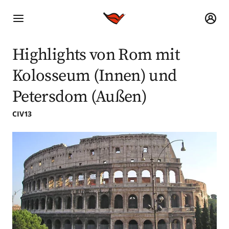
Highlights von Rom mit
Kolosseum (Innen) und
Petersdom (Außen)
CIV13