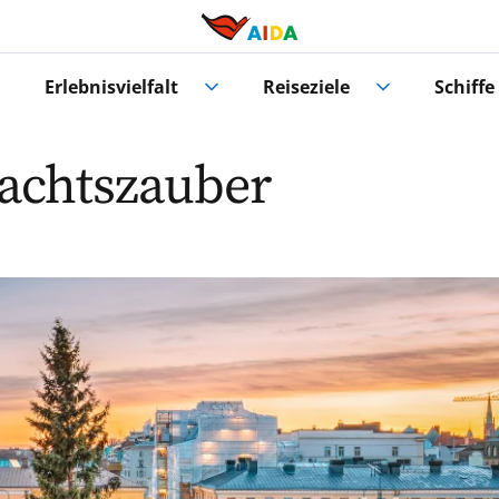
Erlebnisvielfalt
Reiseziele
Schiffe
achtszauber