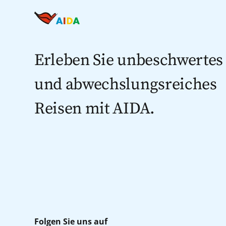
Erleben Sie unbeschwertes
und abwechslungsreiches
Reisen mit AIDA.
Folgen Sie uns auf