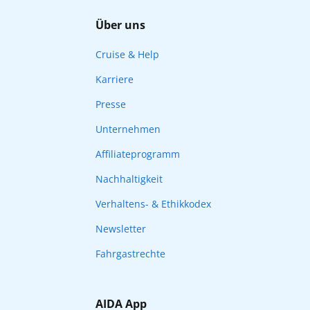
Über uns
Cruise & Help
Karriere
Presse
Unternehmen
Affiliateprogramm
Nachhaltigkeit
Verhaltens- & Ethikkodex
Newsletter
Fahrgastrechte
AIDA App