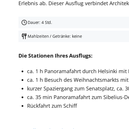
Erlebnis ab. Dieser Ausflug verbindet Archi
Dauer: 4 Std.
Mahlzeiten / Getränke: keine
Die Stationen Ihres Ausflugs:
ca. 1 h Panoramafahrt durch Helsinki mit 
ca. 1 h Besuch des Weihnachtsmarkts mit 
kurzer Spaziergang zum Senatsplatz, ca. 
ca. 35 min Panoramafahrt zum Sibelius-
Rückfahrt zum Schiff