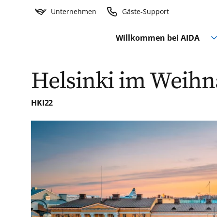
Unternehmen
Gäste-Support
Willkommen bei AIDA
Helsinki im Weihn
HKI22