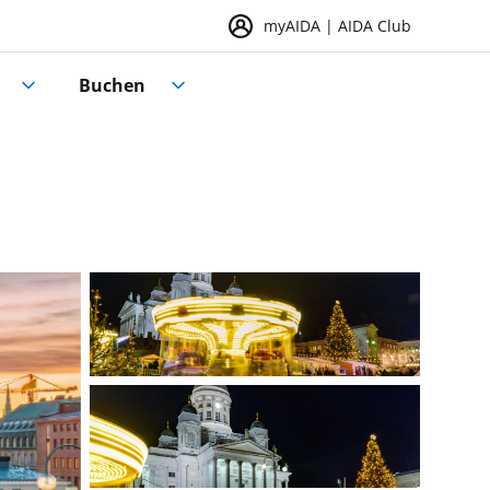
myAIDA | AIDA Club
Buchen