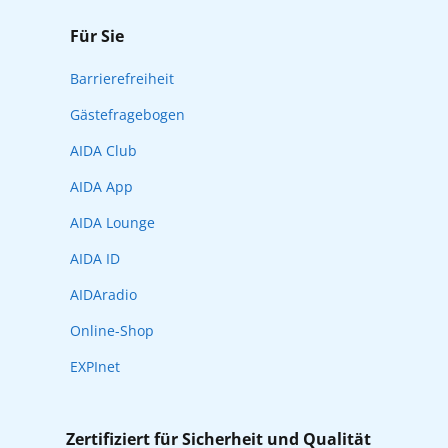
Für Sie
Barrierefreiheit
Gästefragebogen
AIDA Club
AIDA App
AIDA Lounge
AIDA ID
AIDAradio
Online-Shop
EXPInet
Zertifiziert für Sicherheit und Qualität