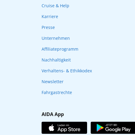
Cruise & Help
Karriere
Presse
Unternehmen
Affiliateprogramm
Nachhaltigkeit
Verhaltens- & Ethikkodex
Newsletter
Fahrgastrechte
AIDA App