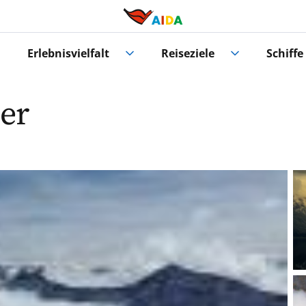
Erlebnisvielfalt
Reiseziele
Schiffe
er