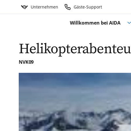
Unternehmen
Gäste-Support
Willkommen bei AIDA
Helikopterabenteu
NVK09