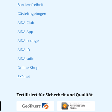
Barrierefreiheit
Gästefragebogen
AIDA Club
AIDA App
AIDA Lounge
AIDA ID
AIDAradio
Online-Shop
EXPInet
Zertifiziert für Sicherheit und Qualität