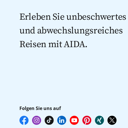
Erleben Sie unbeschwertes
und abwechslungsreiches
Reisen mit AIDA.
Folgen Sie uns auf