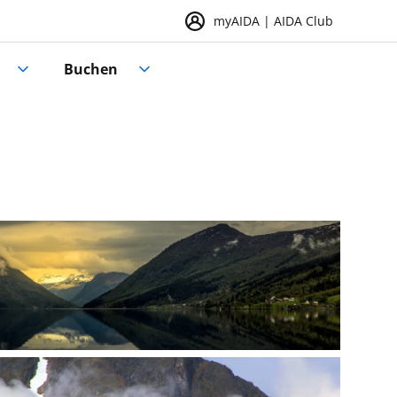
myAIDA | AIDA Club
Buchen