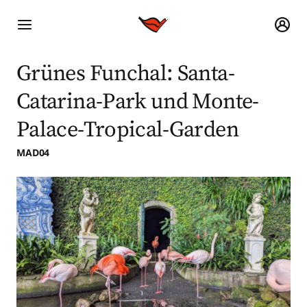
Grünes Funchal: Santa-
Catarina-Park und Monte-
Palace-Tropical-Garden
MAD04