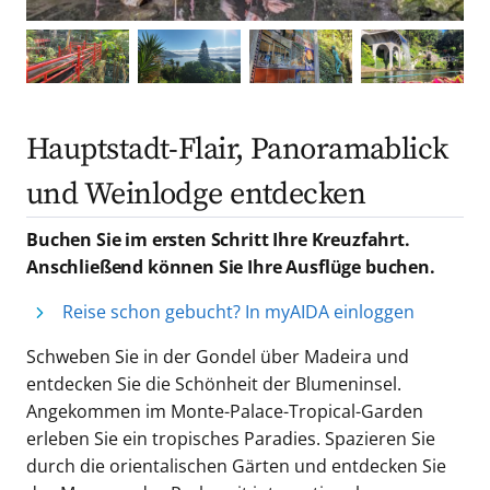
Hauptstadt-Flair, Panoramablick
und Weinlodge entdecken
Buchen Sie im ersten Schritt Ihre Kreuzfahrt.
Anschließend können Sie Ihre Ausflüge buchen.
Reise schon gebucht? In myAIDA einloggen
Schweben Sie in der Gondel über Madeira und
entdecken Sie die Schönheit der Blumeninsel.
Angekommen im Monte-Palace-Tropical-Garden
erleben Sie ein tropisches Paradies. Spazieren Sie
durch die orientalischen Gärten und entdecken Sie