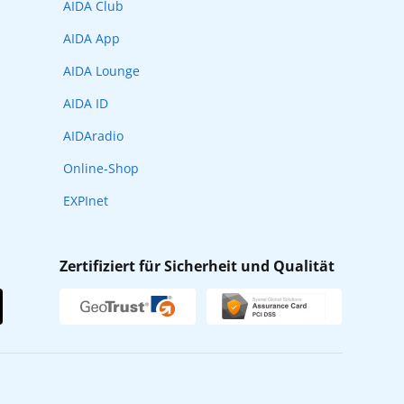
AIDA Club
AIDA App
AIDA Lounge
AIDA ID
AIDAradio
Online-Shop
EXPInet
Zertifiziert für Sicherheit und Qualität