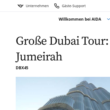
Unternehmen
Gäste-Support
Willkommen bei AIDA
Große Dubai Tour:
Jumeirah
DBX45