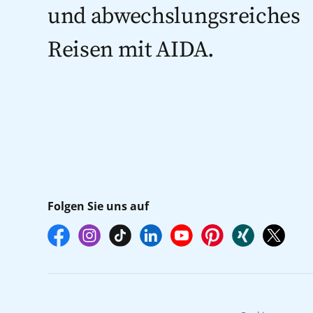
und abwechslungsreiches
Reisen mit AIDA.
Folgen Sie uns auf