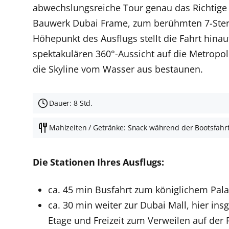
abwechslungsreiche Tour genau das Richtige 
Bauwerk Dubai Frame, zum berühmten 7-Sterne
Höhepunkt des Ausflugs stellt die Fahrt hinau
spektakulären 360°-Aussicht auf die Metropo
die Skyline vom Wasser aus bestaunen.
Dauer: 8 Std.
Mahlzeiten / Getränke: Snack während der Bootsfahr
Die Stationen Ihres Ausflugs:
ca. 45 min Busfahrt zum königlichem Pal
ca. 30 min weiter zur Dubai Mall, hier ins
Etage und Freizeit zum Verweilen auf der 