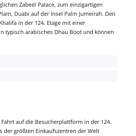
lichen Zabeel Palace, zum einzigartigen
lam, Duabi auf der Insel Palm Jumeirah. Den
halifa in der 124. Etage mit einer
ein typisch arabisches Dhau Boot und können
t
 Fahrt auf die Besucherplattform in der 124.
s der größten Einkaufszentren der Welt