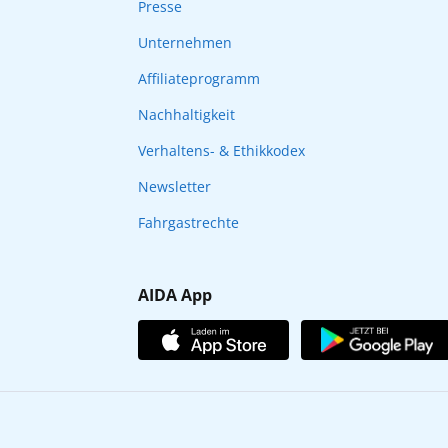
Presse
Unternehmen
Affiliateprogramm
Nachhaltigkeit
Verhaltens- & Ethikkodex
Newsletter
Fahrgastrechte
AIDA App