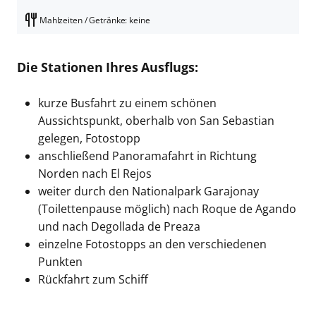
Mahlzeiten / Getränke: keine
Die Stationen Ihres Ausflugs:
kurze Busfahrt zu einem schönen
Aussichtspunkt, oberhalb von San Sebastian
gelegen, Fotostopp
anschließend Panoramafahrt in Richtung
Norden nach El Rejos
weiter durch den Nationalpark Garajonay
(Toilettenpause möglich) nach Roque de Agando
und nach Degollada de Preaza
einzelne Fotostopps an den verschiedenen
Punkten
Rückfahrt zum Schiff