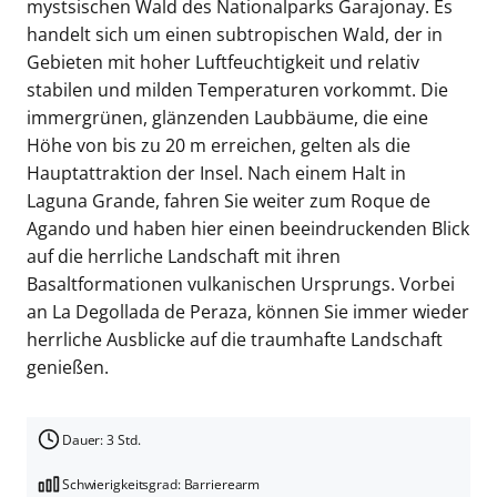
mystsischen Wald des Nationalparks Garajonay. Es
handelt sich um einen subtropischen Wald, der in
Gebieten mit hoher Luftfeuchtigkeit und relativ
stabilen und milden Temperaturen vorkommt. Die
immergrünen, glänzenden Laubbäume, die eine
Höhe von bis zu 20 m erreichen, gelten als die
Hauptattraktion der Insel. Nach einem Halt in
Laguna Grande, fahren Sie weiter zum Roque de
Agando und haben hier einen beeindruckenden Blick
auf die herrliche Landschaft mit ihren
Basaltformationen vulkanischen Ursprungs. Vorbei
an La Degollada de Peraza, können Sie immer wieder
herrliche Ausblicke auf die traumhafte Landschaft
genießen.
Dauer: 3 Std.
Schwierigkeitsgrad: Barrierearm