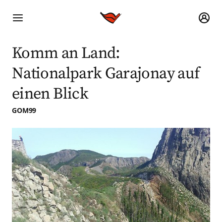
Komm an Land:
Nationalpark Garajonay auf
einen Blick
GOM99