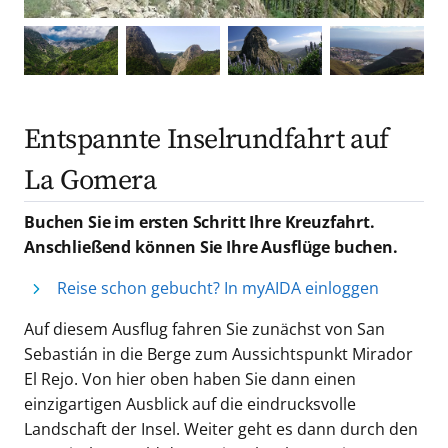
Entspannte Inselrundfahrt auf
La Gomera
Buchen Sie im ersten Schritt Ihre Kreuzfahrt.
Anschließend können Sie Ihre Ausflüge buchen.
Reise schon gebucht? In myAIDA einloggen
Auf diesem Ausflug fahren Sie zunächst von San
Sebastián in die Berge zum Aussichtspunkt Mirador
El Rejo. Von hier oben haben Sie dann einen
einzigartigen Ausblick auf die eindrucksvolle
Landschaft der Insel. Weiter geht es dann durch den