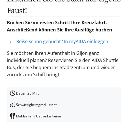
Faust!
Buchen Sie im ersten Schritt Ihre Kreuzfahrt.
Anschließend können Sie Ihre Ausflüge buchen.
Reise schon gebucht? In myAIDA einloggen
Sie möchten Ihren Aufenthalt in Gijon ganz
individuell planen? Reservieren Sie den AIDA Shuttle
Bus, der Sie bequem ins Stadtzentrum und wieder
zurück zum Schiff bringt.
Dauer: 25 Min.
Schwierigkeitsgrad: Leicht
Mahlzeiten / Getränke: keine