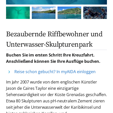
Bezaubernde Riffbewohner und
Unterwasser-Skulpturenpark
Buchen Sie im ersten Schritt Ihre Kreuzfahrt.
Anschließend können Sie Ihre Ausflüge buchen.
Reise schon gebucht? In myAIDA einloggen
Im Jahr 2007 wurde von dem englischen Künstler
Jason de Caires Taylor eine einzigartige
Sehenswürdigkeit vor der Küste Grenadas geschaffen.
Etwa 80 Skulpturen aus pH-neutralem Zement zieren
seit jeher die Unterwasserwelt der Karibikinsel und