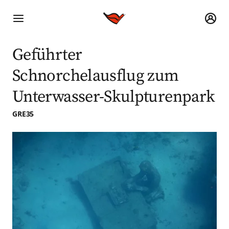
Geführter
Schnorchelausflug zum
Unterwasser-Skulpturenpark
GRE35