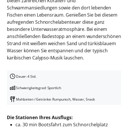
bieten zahlreichen Korallen- und
Schwammansiedlungen sowie den dort lebenden
Fischen einen Lebensraum. Genießen Sie bei diesem
aufregenden Schnorchelabenteuer diese ganz
besondere Unterwasseratmosphäre. Bei einem
anschließenden Badestopp an einem wunderschönen
Strand mit weißem weichen Sand und türkisblauem
Wasser können Sie entspannen und der typisch
karibischen Calypso-Musik lauschen.
Dauer: 4 Std.
Schwierigkeitsgrad: Sportlich
Mahlzeiten / Getränke: Rumpunsch, Wasser, Snack
Die Stationen Ihres Ausflugs:
ca. 30 min Bootsfahrt zum Schnorchelplatz