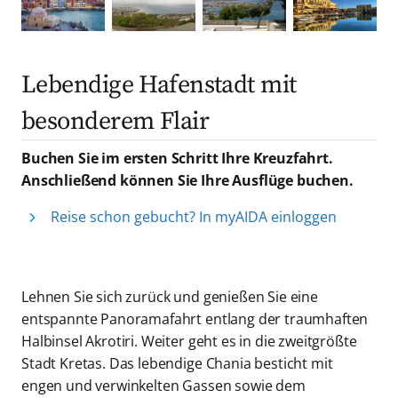
Lebendige Hafenstadt mit
besonderem Flair
Buchen Sie im ersten Schritt Ihre Kreuzfahrt.
Anschließend können Sie Ihre Ausflüge buchen.
Reise schon gebucht? In myAIDA einloggen
Lehnen Sie sich zurück und genießen Sie eine
entspannte Panoramafahrt entlang der traumhaften
Halbinsel Akrotiri. Weiter geht es in die zweitgrößte
Stadt Kretas. Das lebendige Chania besticht mit
engen und verwinkelten Gassen sowie dem