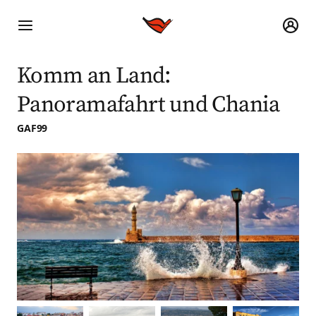
Komm an Land:
Panoramafahrt und Chania
GAF99