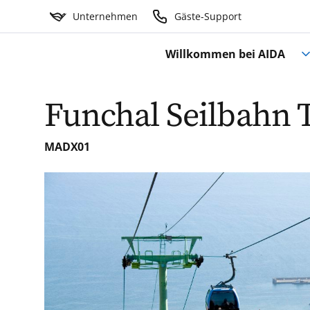
Unternehmen
Gäste-Support
Willkommen bei AIDA
Funchal Seilbahn T
MADX01