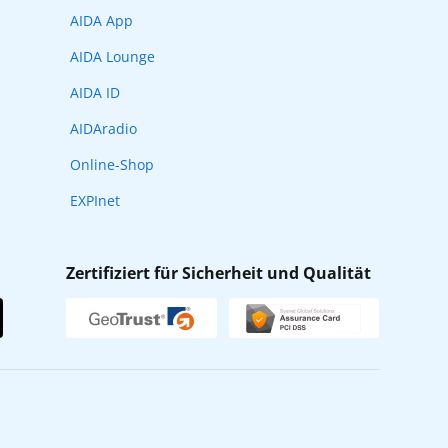
AIDA App
AIDA Lounge
AIDA ID
AIDAradio
Online-Shop
EXPInet
Zertifiziert für Sicherheit und Qualität