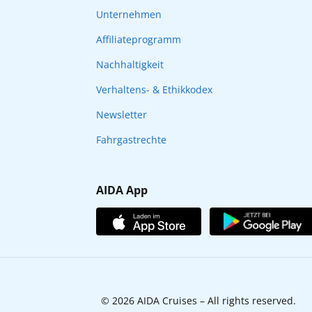
Unternehmen
Affiliateprogramm
Nachhaltigkeit
Verhaltens- & Ethikkodex
Newsletter
Fahrgastrechte
AIDA App
© 2026 AIDA Cruises – All rights reserved.