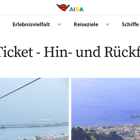
Erlebnisvielfalt
Reiseziele
Schiffe
icket - Hin- und Rück