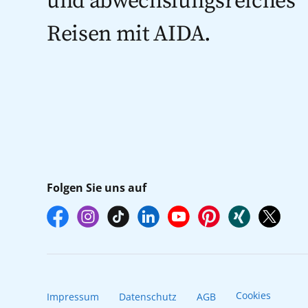
und abwechslungsreiches
Reisen mit AIDA.
Folgen Sie uns auf
Cookies
Impressum
Datenschutz
AGB