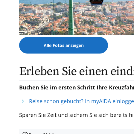
Alle Fotos anzeigen
Erleben Sie einen ein
Buchen Sie im ersten Schritt Ihre Kreuzfah
Reise schon gebucht? In myAIDA einlogg
Sparen Sie Zeit und sichern Sie sich bereits hi