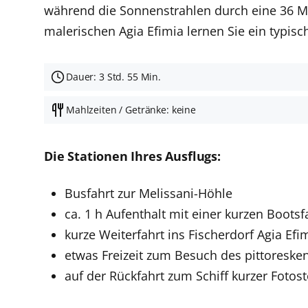
während die Sonnenstrahlen durch eine 36 M
malerischen Agia Efimia lernen Sie ein typis
Dauer: 3 Std. 55 Min.
Mahlzeiten / Getränke: keine
Die Stationen Ihres Ausflugs:
Busfahrt zur Melissani-Höhle
ca. 1 h Aufenthalt mit einer kurzen Boots
kurze Weiterfahrt ins Fischerdorf Agia Efi
etwas Freizeit zum Besuch des pittoreske
auf der Rückfahrt zum Schiff kurzer Fotos