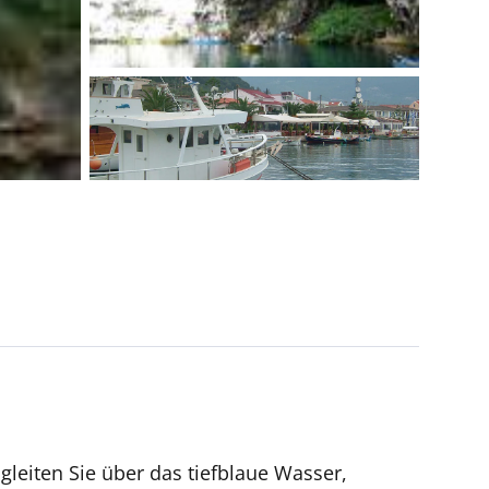
gleiten Sie über das tiefblaue Wasser,