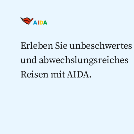
Erleben Sie unbeschwertes
und abwechslungsreiches
Reisen mit AIDA.