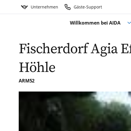
Unternehmen
Gäste-Support
Willkommen bei AIDA
Fischerdorf Agia E
Höhle
ARM52