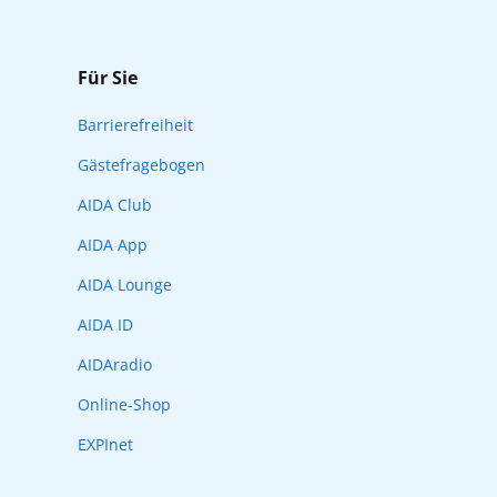
Für Sie
Barrierefreiheit
Gästefragebogen
AIDA Club
AIDA App
AIDA Lounge
AIDA ID
AIDAradio
Online-Shop
EXPInet