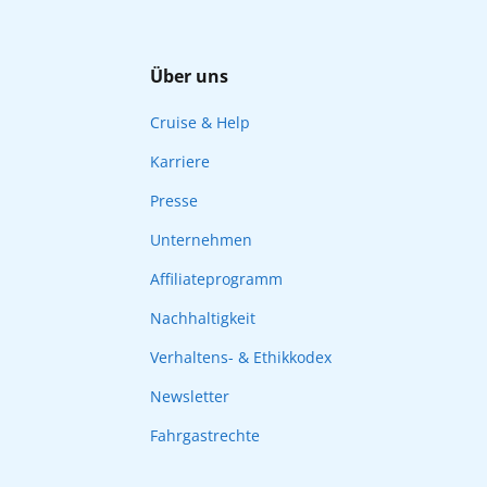
Über uns
Cruise & Help
Karriere
Presse
Unternehmen
Affiliateprogramm
Nachhaltigkeit
Verhaltens- & Ethikkodex
Newsletter
Fahrgastrechte