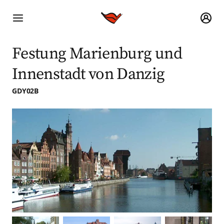
Festung Marienburg und
Innenstadt von Danzig
GDY02B