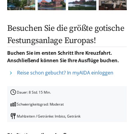
Besuchen Sie die größte gotische
Festungsanlage Europas!
Buchen Sie im ersten Schritt Ihre Kreuzfahrt.
Anschließend können Sie Ihre Ausflüge buchen.
Reise schon gebucht? In myAIDA einloggen
Dauer: 8 Std. 15 Min.
Schwierigkeitsgrad: Moderat
Mahlzeiten / Getränke: Imbiss, Getränk