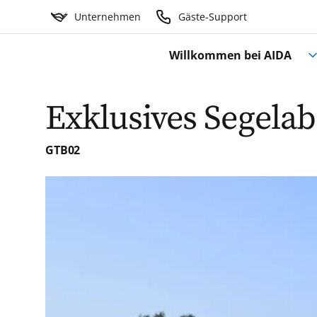
Unternehmen
Gäste-Support
Willkommen bei AIDA
Exklusives Segela
GTB02