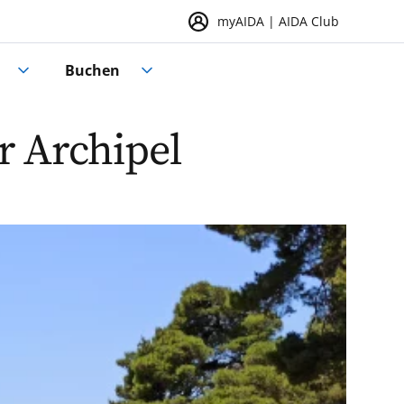
myAIDA | AIDA Club
Buchen
r Archipel