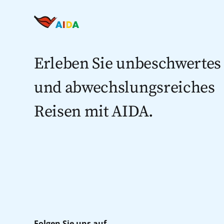
Erleben Sie unbeschwertes
und abwechslungsreiches
Reisen mit AIDA.
Folgen Sie uns auf