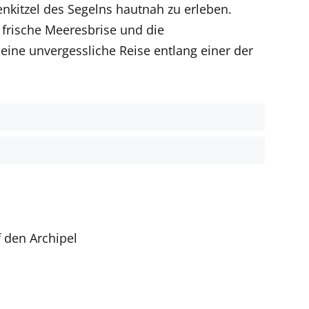
nkitzel des Segelns hautnah zu erleben.
 frische Meeresbrise und die
ine unvergessliche Reise entlang einer der
 den Archipel