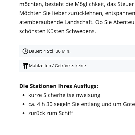
möchten, besteht die Möglichkeit, das Steue
Möchten Sie lieber zurücklehnen, entspannen 
atemberaubende Landschaft. Ob Sie Abenteuer
schönsten Küsten Schwedens.
Dauer: 4 Std. 30 Min.
Mahlzeiten / Getränke: keine
Die Stationen Ihres Ausflugs:
kurze Sicherheitseinweisung
ca. 4 h 30 segeln Sie entlang und um Gö
zurück zum Schiff