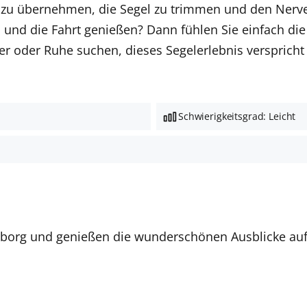
r zu übernehmen, die Segel zu trimmen und den Nerve
und die Fahrt genießen? Dann fühlen Sie einfach die
 oder Ruhe suchen, dieses Segelerlebnis verspricht e
Schwierigkeitsgrad: Leicht
teborg und genießen die wunderschönen Ausblicke auf