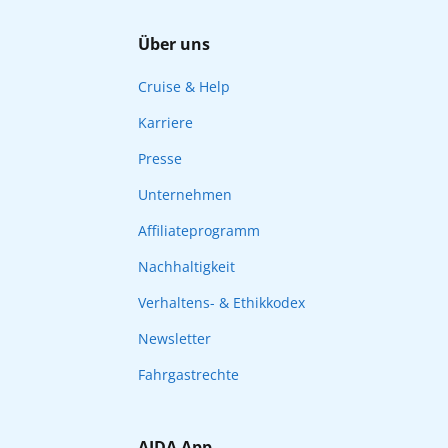
Über uns
Cruise & Help
Karriere
Presse
Unternehmen
Affiliateprogramm
Nachhaltigkeit
Verhaltens- & Ethikkodex
Newsletter
Fahrgastrechte
AIDA App