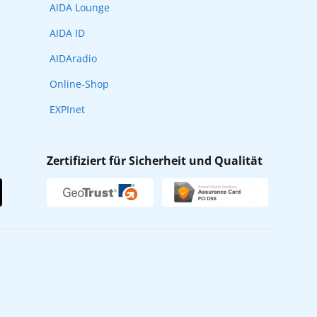
AIDA Lounge
AIDA ID
AIDAradio
Online-Shop
EXPInet
Zertifiziert für Sicherheit und Qualität