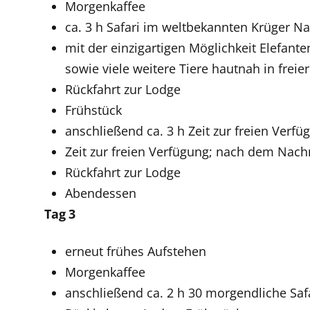
Morgenkaffee
ca. 3 h Safari im weltbekannten Krüger N
mit der einzigartigen Möglichkeit Elefante
sowie viele weitere Tiere hautnah in frei
Rückfahrt zur Lodge
Frühstück
anschließend ca. 3 h Zeit zur freien Verf
Zeit zur freien Verfügung; nach dem Nach
Rückfahrt zur Lodge
Abendessen
Tag 3
erneut frühes Aufstehen
Morgenkaffee
anschließend ca. 2 h 30 morgendliche Saf