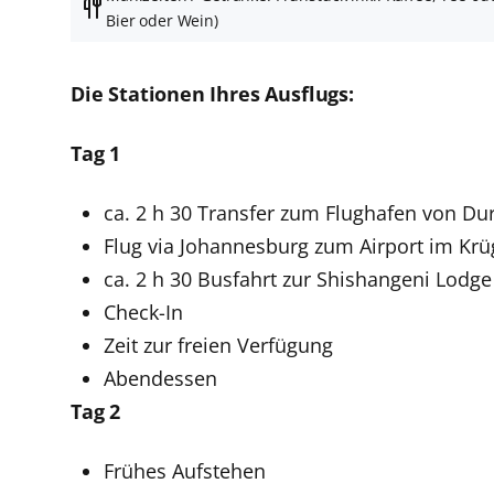
Bier oder Wein)
Die Stationen Ihres Ausflugs:
Tag 1
ca. 2 h 30 Transfer zum Flughafen von Du
Flug via Johannesburg zum Airport im Krü
ca. 2 h 30 Busfahrt zur Shishangeni Lodge
Check-In
Zeit zur freien Verfügung
Abendessen
Tag 2
Frühes Aufstehen