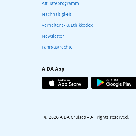
Affiliateprogramm
Nachhaltigkeit
Verhaltens- & Ethikkodex
Newsletter
Fahrgastrechte
AIDA App
© 2026 AIDA Cruises – All rights reserved.