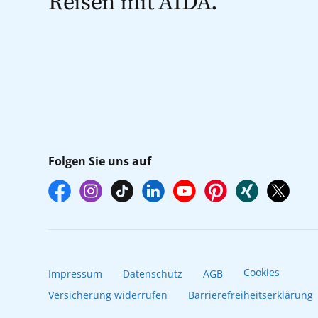
Reisen mit AIDA.
Folgen Sie uns auf
Cookies
Impressum
Datenschutz
AGB
Versicherung widerrufen
Barrierefreiheitserklärung