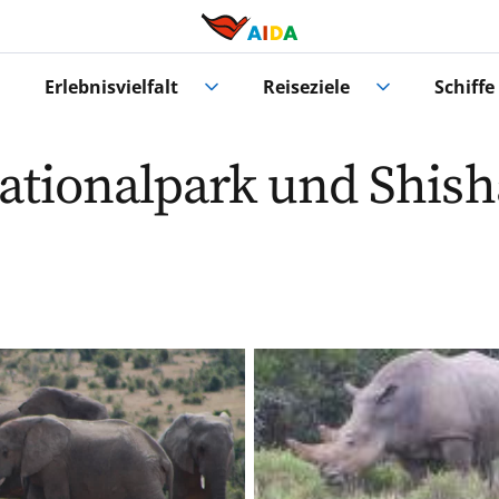
Erlebnisvielfalt
Reiseziele
Schiffe
Nationalpark und Shis