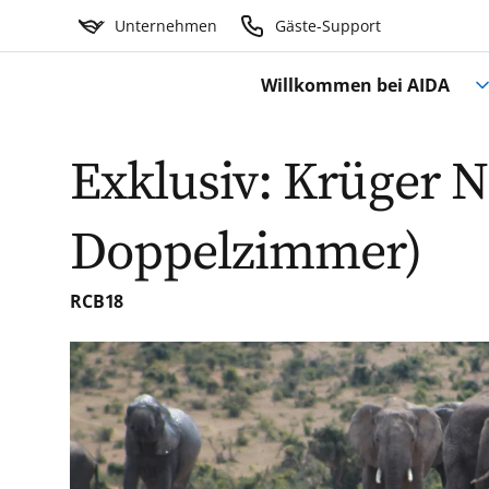
Unternehmen
Gäste-Support
Willkommen bei AIDA
Exklusiv: Krüger 
Doppelzimmer)
RCB18