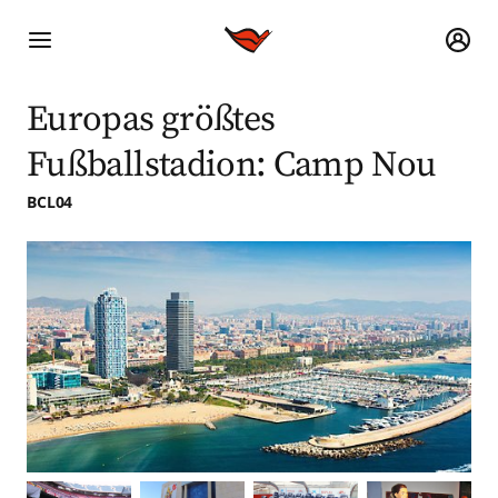
Europas größtes
Fußballstadion: Camp Nou
BCL04