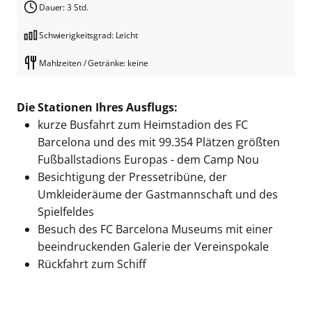
Dauer: 3 Std.
Schwierigkeitsgrad: Leicht
Mahlzeiten / Getränke: keine
Die Stationen Ihres Ausflugs:
kurze Busfahrt zum Heimstadion des FC
Barcelona und des mit 99.354 Plätzen größten
Fußballstadions Europas - dem Camp Nou
Besichtigung der Pressetribüne, der
Umkleideräume der Gastmannschaft und des
Spielfeldes
Besuch des FC Barcelona Museums mit einer
beeindruckenden Galerie der Vereinspokale
Rückfahrt zum Schiff