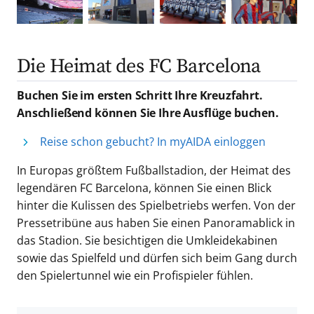
Die Heimat des FC Barcelona
Buchen Sie im ersten Schritt Ihre Kreuzfahrt.
Anschließend können Sie Ihre Ausflüge buchen.
Reise schon gebucht? In myAIDA einloggen
In Europas größtem Fußballstadion, der Heimat des
legendären FC Barcelona, können Sie einen Blick
hinter die Kulissen des Spielbetriebs werfen. Von der
Pressetribüne aus haben Sie einen Panoramablick in
das Stadion. Sie besichtigen die Umkleidekabinen
sowie das Spielfeld und dürfen sich beim Gang durch
den Spielertunnel wie ein Profispieler fühlen.