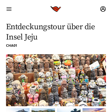
Entdeckungstour über die
Insel Jeju
CHA01