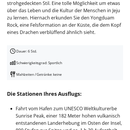
strohgedeckten Stil. Eine tolle Möglichkeit um etwas
über das Leben und die Kultur der Menschen in Jeju
zu lernen. Hiernach erkunden Sie den Yongduam
Rock, eine Felsformation an der Küste, die dem Kopf
eines Drachen verblüffend ähnlich sieht.
Dauer: 6 Std.
Schwierigkeitsgrad: Sportlich
Mahlzeiten / Getränke: keine
Die Stationen Ihres Ausflugs:
Fahrt vom Hafen zum UNESCO Weltkulturerbe
Sunrise Peak, einer 182 Meter hohen vulkanisch
entstandenen Landerhebung im Osten der Insel,