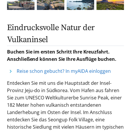
Eindrucksvolle Natur der
Vulkaninsel
Buchen Sie im ersten Schritt Ihre Kreuzfahrt.
Anschließend können Sie Ihre Ausflüge buchen.
Reise schon gebucht? In myAIDA einloggen
Entdecken Sie mit uns die Hauptstadt der Insel-
Provinz Jeju-do in Südkorea. Vom Hafen aus fahren
Sie zum UNESCO Weltkulturerbe Sunrise Peak, einer
182 Meter hohen vulkanisch entstandenen
Landerhebung im Osten der Insel. Im Anschluss
entdecken Sie das Seongup Folk Village, eine
historische Siedlung mit vielen Häusern im typischen