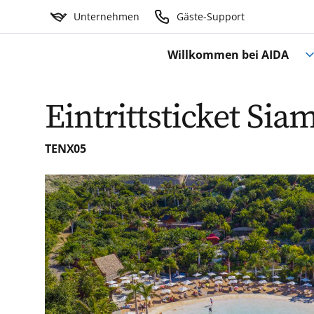
Unternehmen
Gäste-Support
Willkommen bei AIDA
Eintrittsticket Sia
TENX05