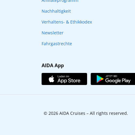
Affiliateprogramm
Nachhaltigkeit
Verhaltens- & Ethikkodex
Newsletter
Fahrgastrechte
AIDA App
© 2026 AIDA Cruises – All rights reserved.