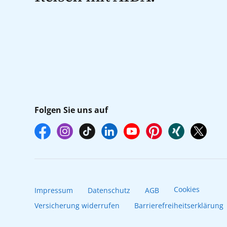
Folgen Sie uns auf
Cookies
Impressum
Datenschutz
AGB
Versicherung widerrufen
Barrierefreiheitserklärung