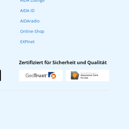
AIDA Lounge
AIDA ID
AIDAradio
Online-Shop
EXPInet
Zertifiziert für Sicherheit und Qualität