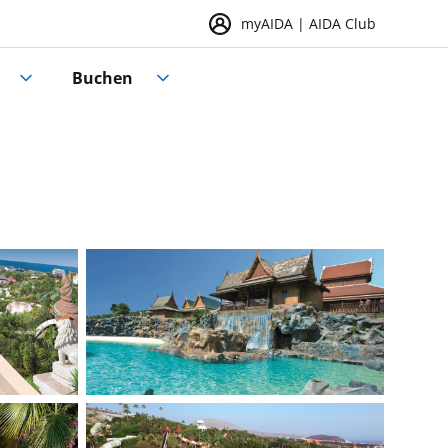
myAIDA | AIDA Club
Buchen