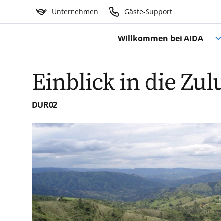
Unternehmen
Gäste-Support
Willkommen bei AIDA
Einblick in die Zu
DUR02