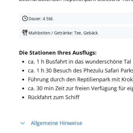
Dauer: 4 Std.
Mahlzeiten / Getränke: Tee, Gebäck
Die Stationen Ihres Ausflugs:
ca. 1 h Busfahrt in das wunderschöne Tal
ca. 1 h 30 Besuch des Phezulu Safari Park
Führung durch den Reptilienpark mit Kro
ca. 30 min Zeit zur freien Verfügung für 
Rückfahrt zum Schiff
Allgemeine Hinweise