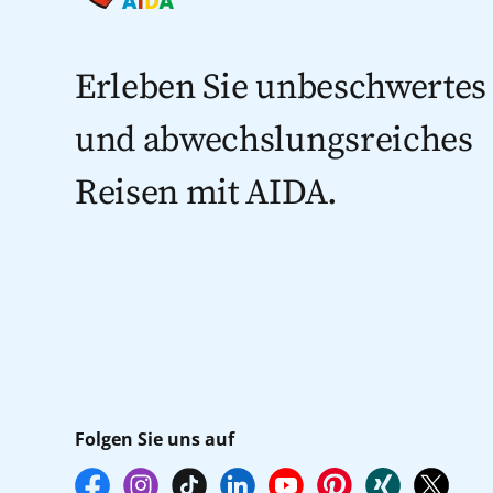
Erleben Sie unbeschwertes
und abwechslungsreiches
Reisen mit AIDA.
Folgen Sie uns auf