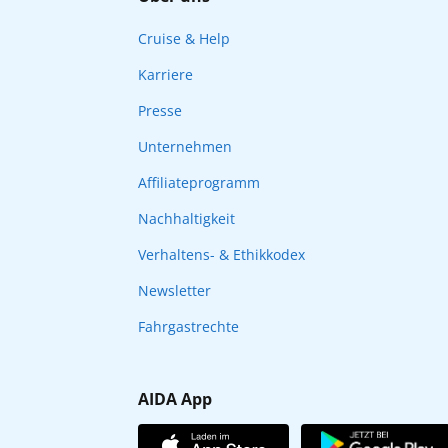
Cruise & Help
Karriere
Presse
Unternehmen
Affiliateprogramm
Nachhaltigkeit
Verhaltens- & Ethikkodex
Newsletter
Fahrgastrechte
AIDA App