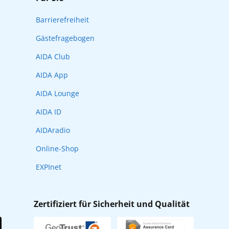
Barrierefreiheit
Gästefragebogen
AIDA Club
AIDA App
AIDA Lounge
AIDA ID
AIDAradio
Online-Shop
EXPInet
Zertifiziert für Sicherheit und Qualität