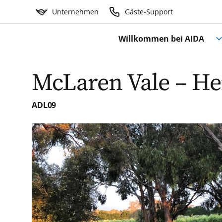
Unternehmen
Gäste-Support
Willkommen bei AIDA
McLaren Vale – He
ADL09