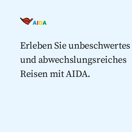
Erleben Sie unbeschwertes
und abwechslungsreiches
Reisen mit AIDA.