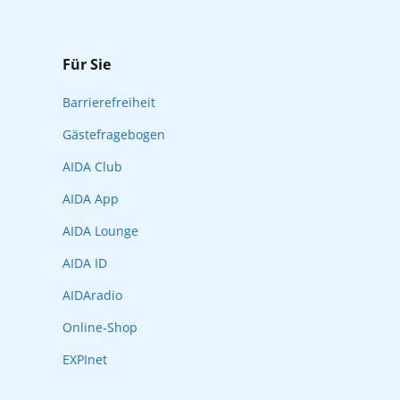
Für Sie
Barrierefreiheit
Gästefragebogen
AIDA Club
AIDA App
AIDA Lounge
AIDA ID
AIDAradio
Online-Shop
EXPInet