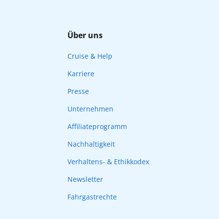
Über uns
Cruise & Help
Karriere
Presse
Unternehmen
Affiliateprogramm
Nachhaltigkeit
Verhaltens- & Ethikkodex
Newsletter
Fahrgastrechte