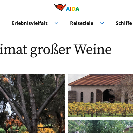
Erlebnisvielfalt
Reiseziele
Schiffe
imat großer Weine