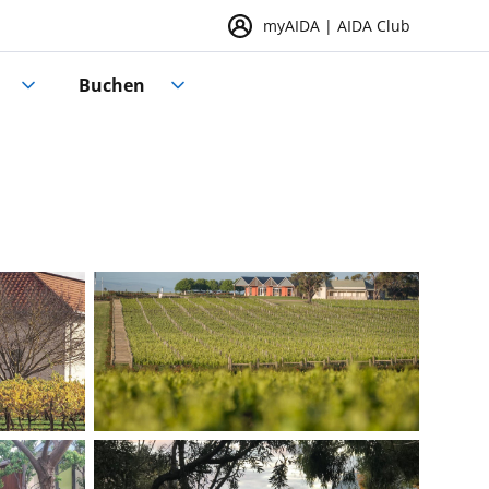
myAIDA | AIDA Club
Buchen