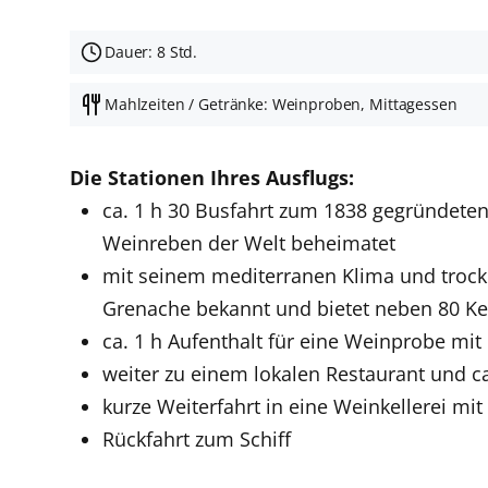
Dauer: 8 Std.
Mahlzeiten / Getränke: Weinproben, Mittagessen
Die Stationen Ihres Ausflugs:
ca. 1 h 30 Busfahrt zum 1838 gegründeten 
Weinreben der Welt beheimatet
mit seinem mediterranen Klima und trocke
Grenache bekannt und bietet neben 80 Kel
ca. 1 h Aufenthalt für eine Weinprobe mi
weiter zu einem lokalen Restaurant und c
kurze Weiterfahrt in eine Weinkellerei m
Rückfahrt zum Schiff