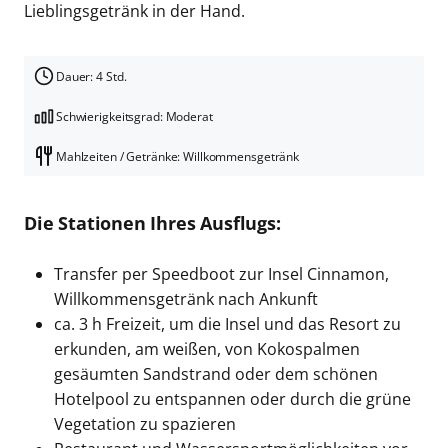
Lieblingsgetränk in der Hand.
Dauer: 4 Std.
Schwierigkeitsgrad: Moderat
Mahlzeiten / Getränke: Willkommensgetränk
Die Stationen Ihres Ausflugs:
Transfer per Speedboot zur Insel Cinnamon,
Willkommensgetränk nach Ankunft
ca. 3 h Freizeit, um die Insel und das Resort zu
erkunden, am weißen, von Kokospalmen
gesäumten Sandstrand oder dem schönen
Hotelpool zu entspannen oder durch die grüne
Vegetation zu spazieren