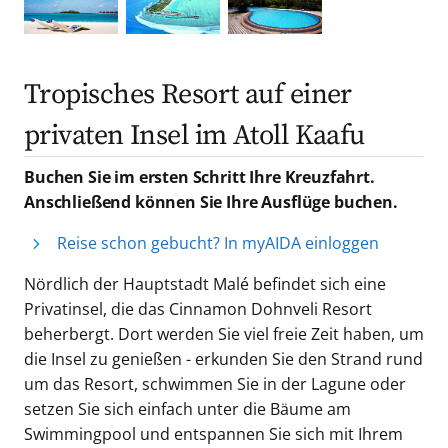
Tropisches Resort auf einer
privaten Insel im Atoll Kaafu
Buchen Sie im ersten Schritt Ihre Kreuzfahrt.
Anschließend können Sie Ihre Ausflüge buchen.
Reise schon gebucht? In myAIDA einloggen
Nördlich der Hauptstadt Malé befindet sich eine
Privatinsel, die das Cinnamon Dohnveli Resort
beherbergt. Dort werden Sie viel freie Zeit haben, um
die Insel zu genießen - erkunden Sie den Strand rund
um das Resort, schwimmen Sie in der Lagune oder
setzen Sie sich einfach unter die Bäume am
Swimmingpool und entspannen Sie sich mit Ihrem