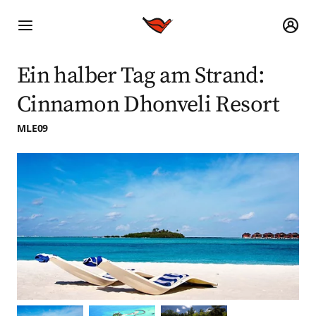
Ein halber Tag am Strand:
Cinnamon Dhonveli Resort
MLE09