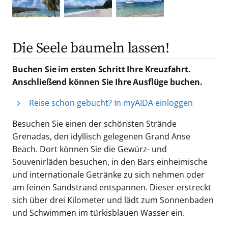
Die Seele baumeln lassen!
Buchen Sie im ersten Schritt Ihre Kreuzfahrt.
Anschließend können Sie Ihre Ausflüge buchen.
Reise schon gebucht? In myAIDA einloggen
Besuchen Sie einen der schönsten Strände
Grenadas, den idyllisch gelegenen Grand Anse
Beach. Dort können Sie die Gewürz- und
Souvenirläden besuchen, in den Bars einheimische
und internationale Getränke zu sich nehmen oder
am feinen Sandstrand entspannen. Dieser erstreckt
sich über drei Kilometer und lädt zum Sonnenbaden
und Schwimmen im türkisblauen Wasser ein.