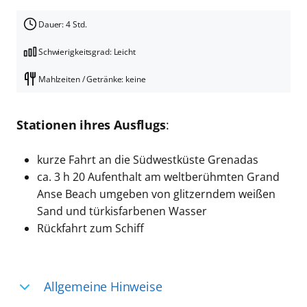
Dauer: 4 Std.
Schwierigkeitsgrad: Leicht
Mahlzeiten / Getränke: keine
Stationen ihres Ausflugs
:
kurze Fahrt an die Südwestküste Grenadas
ca. 3 h 20 Aufenthalt am weltberühmten Grand
Anse Beach umgeben von glitzerndem weißen
Sand und türkisfarbenen Wasser
Rückfahrt zum Schiff
Allgemeine Hinweise