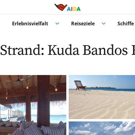
Erlebnisvielfalt
Reiseziele
Schiffe
 Strand: Kuda Bandos 