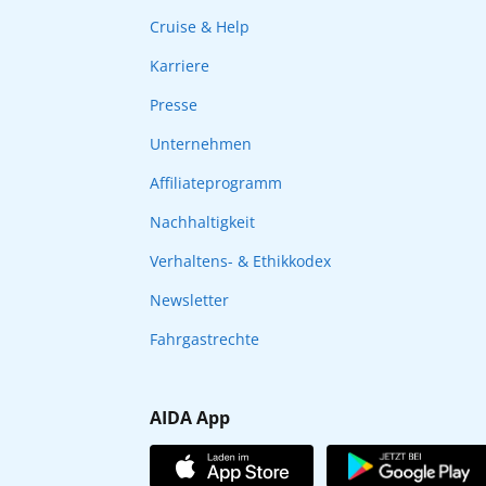
Cruise & Help
Karriere
Presse
Unternehmen
Affiliateprogramm
Nachhaltigkeit
Verhaltens- & Ethikkodex
Newsletter
Fahrgastrechte
AIDA App