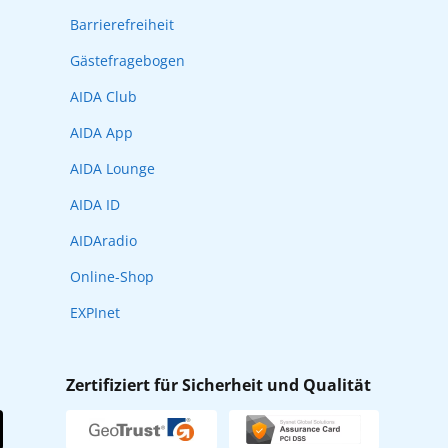
Barrierefreiheit
Gästefragebogen
AIDA Club
AIDA App
AIDA Lounge
AIDA ID
AIDAradio
Online-Shop
EXPInet
Zertifiziert für Sicherheit und Qualität