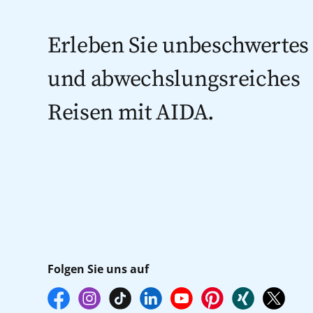
Erleben Sie unbeschwertes
und abwechslungsreiches
Reisen mit AIDA.
Folgen Sie uns auf