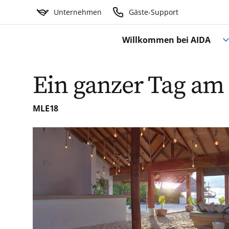
Unternehmen
Gäste-Support
Willkommen bei AIDA
Ein ganzer Tag am
MLE18