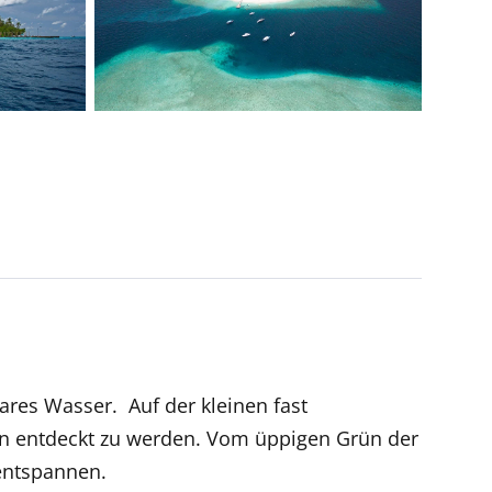
ares Wasser. Auf der kleinen fast
nen entdeckt zu werden. Vom üppigen Grün der
entspannen.