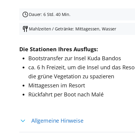
Dauer: 6 Std. 40 Min.
Mahlzeiten / Getränke: Mittagessen, Wasser
Die Stationen Ihres Ausflugs:
Bootstransfer zur Insel Kuda Bandos
ca. 6 h Freizeit, um die Insel und das 
die grüne Vegetation zu spazieren
Mittagessen im Resort
Rückfahrt per Boot nach Malé
Allgemeine Hinweise