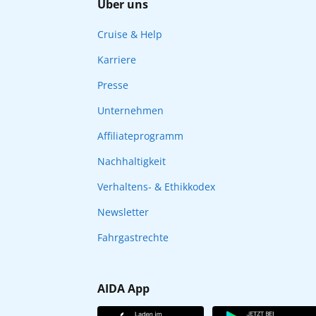
Über uns
Cruise & Help
Karriere
Presse
Unternehmen
Affiliateprogramm
Nachhaltigkeit
Verhaltens- & Ethikkodex
Newsletter
Fahrgastrechte
AIDA App