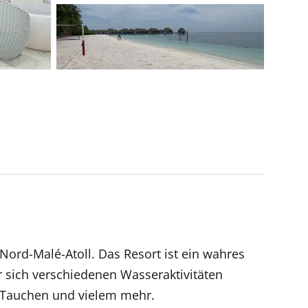
ord-Malé-Atoll. Das Resort ist ein wahres
 sich verschiedenen Wasseraktivitäten
, Tauchen und vielem mehr.