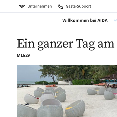
Unternehmen
Gäste-Support
Willkommen bei AIDA
Ein ganzer Tag am
MLE29