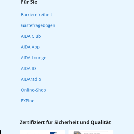
Für Sie
Barrierefreiheit
Gästefragebogen
AIDA Club
AIDA App
AIDA Lounge
AIDA ID
AIDAradio
Online-Shop
EXPInet
Zertifiziert für Sicherheit und Qualität