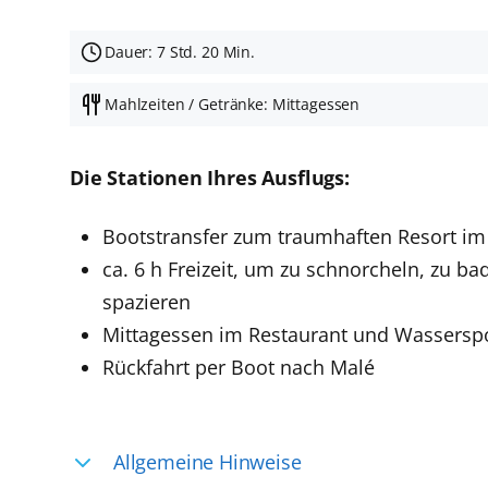
Dauer: 7 Std. 20 Min.
Mahlzeiten / Getränke: Mittagessen
Die Stationen Ihres Ausflugs:
Bootstransfer zum traumhaften Resort im
ca. 6 h Freizeit, um zu schnorcheln, zu 
spazieren
Mittagessen im Restaurant und Wasserspo
Rückfahrt per Boot nach Malé
Allgemeine Hinweise