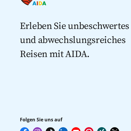
Erleben Sie unbeschwertes
und abwechslungsreiches
Reisen mit AIDA.
Folgen Sie uns auf