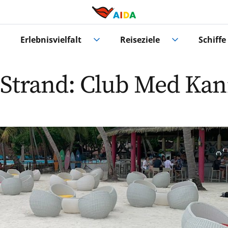
Erlebnisvielfalt
Reiseziele
Schiffe
 Strand: Club Med Kan