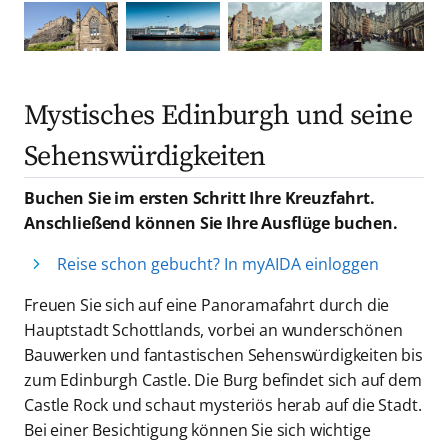
Mystisches Edinburgh und seine
Sehenswürdigkeiten
Buchen Sie im ersten Schritt Ihre Kreuzfahrt.
Anschließend können Sie Ihre Ausflüge buchen.
Reise schon gebucht? In myAIDA einloggen
Freuen Sie sich auf eine Panoramafahrt durch die
Hauptstadt Schottlands, vorbei an wunderschönen
Bauwerken und fantastischen Sehenswürdigkeiten bis
zum Edinburgh Castle. Die Burg befindet sich auf dem
Castle Rock und schaut mysteriös herab auf die Stadt.
Bei einer Besichtigung können Sie sich wichtige