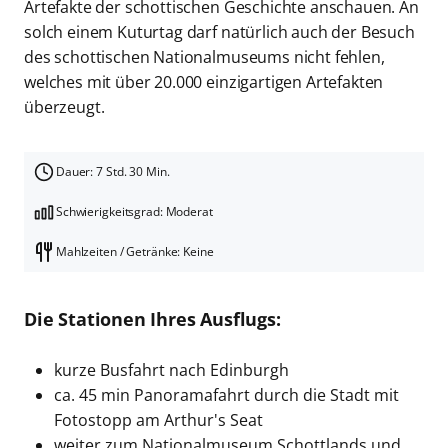
Artefakte der schottischen Geschichte anschauen. An
solch einem Kuturtag darf natürlich auch der Besuch
des schottischen Nationalmuseums nicht fehlen,
welches mit über 20.000 einzigartigen Artefakten
überzeugt.
Dauer: 7 Std. 30 Min.
Schwierigkeitsgrad: Moderat
Mahlzeiten / Getränke: Keine
Die Stationen Ihres Ausflugs:
kurze Busfahrt nach Edinburgh
ca. 45 min Panoramafahrt durch die Stadt mit
Fotostopp am Arthur's Seat
weiter zum Nationalmuseum Schottlands und