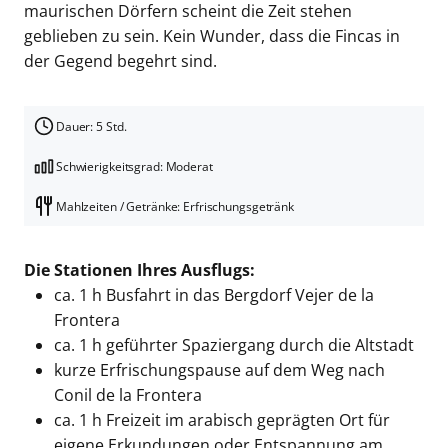
maurischen Dörfern scheint die Zeit stehen
geblieben zu sein. Kein Wunder, dass die Fincas in
der Gegend begehrt sind.
Dauer: 5 Std.
Schwierigkeitsgrad: Moderat
Mahlzeiten / Getränke: Erfrischungsgetränk
Die Stationen Ihres Ausflugs:
ca. 1 h Busfahrt in das Bergdorf Vejer de la
Frontera
ca. 1 h geführter Spaziergang durch die Altstadt
kurze Erfrischungspause auf dem Weg nach
Conil de la Frontera
ca. 1 h Freizeit im arabisch geprägten Ort für
eigene Erkundungen oder Entspannung am