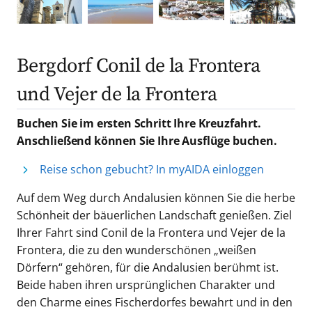
Bergdorf Conil de la Frontera
und Vejer de la Frontera
Buchen Sie im ersten Schritt Ihre Kreuzfahrt.
Anschließend können Sie Ihre Ausflüge buchen.
Reise schon gebucht? In myAIDA einloggen
Auf dem Weg durch Andalusien können Sie die herbe
Schönheit der bäuerlichen Landschaft genießen. Ziel
Ihrer Fahrt sind Conil de la Frontera und Vejer de la
Frontera, die zu den wunderschönen „weißen
Dörfern“ gehören, für die Andalusien berühmt ist.
Beide haben ihren ursprünglichen Charakter und
den Charme eines Fischerdorfes bewahrt und in den