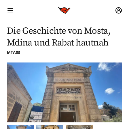
Die Geschichte von Mosta,
Mdina und Rabat hautnah
MTA03