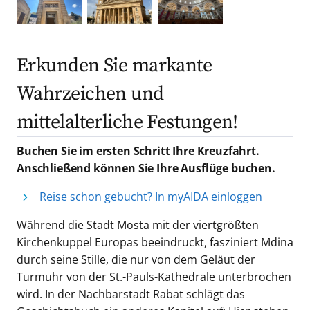
Erkunden Sie markante
Wahrzeichen und
mittelalterliche Festungen!
Buchen Sie im ersten Schritt Ihre Kreuzfahrt.
Anschließend können Sie Ihre Ausflüge buchen.
Reise schon gebucht? In myAIDA einloggen
Während die Stadt Mosta mit der viertgrößten
Kirchenkuppel Europas beeindruckt, fasziniert Mdina
durch seine Stille, die nur von dem Geläut der
Turmuhr von der St.-Pauls-Kathedrale unterbrochen
wird. In der Nachbarstadt Rabat schlägt das