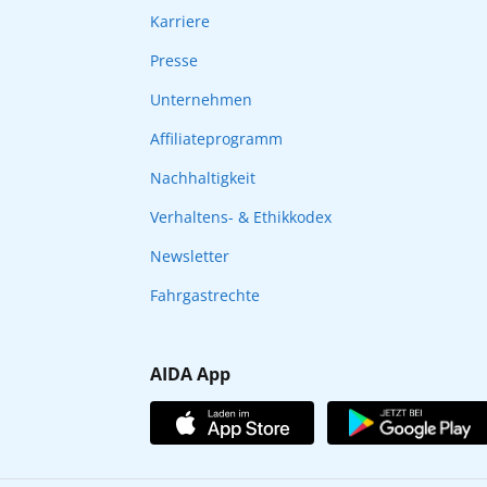
Karriere
Presse
Unternehmen
Affiliateprogramm
Nachhaltigkeit
Verhaltens- & Ethikkodex
Newsletter
Fahrgastrechte
AIDA App