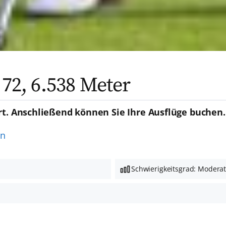
 72, 6.538 Meter
rt. Anschließend können Sie Ihre Ausflüge buchen.
en
Schwierigkeitsgrad: Modera