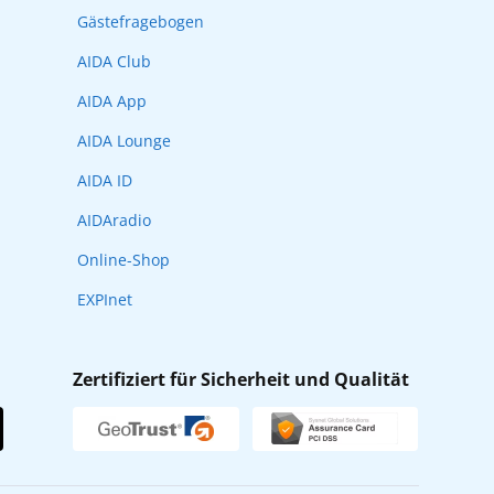
Gästefragebogen
AIDA Club
AIDA App
AIDA Lounge
AIDA ID
AIDAradio
Online-Shop
EXPInet
Zertifiziert für Sicherheit und Qualität