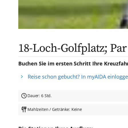
18-Loch-Golfplatz; Par
Buchen Sie im ersten Schritt Ihre Kreuzfah
Reise schon gebucht? In myAIDA einlogg
Dauer: 6 Std.
Mahlzeiten / Getränke: Keine