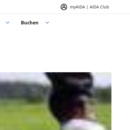
myAIDA | AIDA Club
Buchen