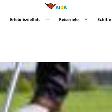
Erlebnisvielfalt
Reiseziele
Schiffe