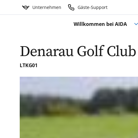
Unternehmen
Gäste-Support
Willkommen bei AIDA
Denarau Golf Club
LTKG01