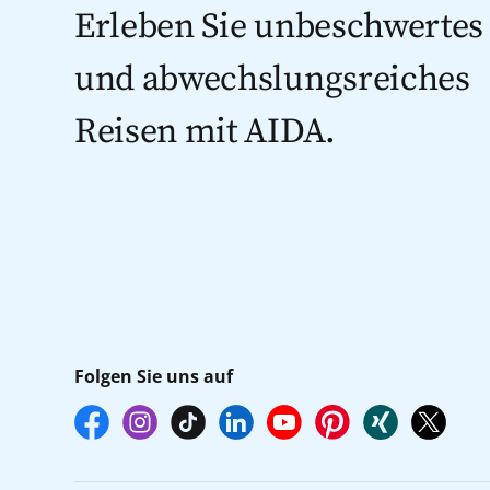
Erleben Sie unbeschwertes
und abwechslungsreiches
Reisen mit AIDA.
Folgen Sie uns auf