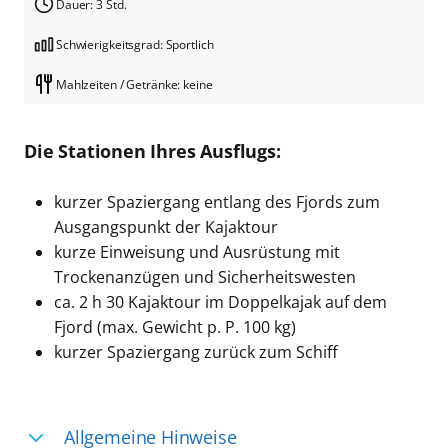
Dauer: 3 Std.
Schwierigkeitsgrad: Sportlich
Mahlzeiten / Getränke: keine
Die Stationen Ihres Ausflugs:
kurzer Spaziergang entlang des Fjords zum
Ausgangspunkt der Kajaktour
kurze Einweisung und Ausrüstung mit
Trockenanzügen und Sicherheitswesten
ca. 2 h 30 Kajaktour im Doppelkajak auf dem
Fjord (max. Gewicht p. P. 100 kg)
kurzer Spaziergang zurück zum Schiff
Allgemeine Hinweise