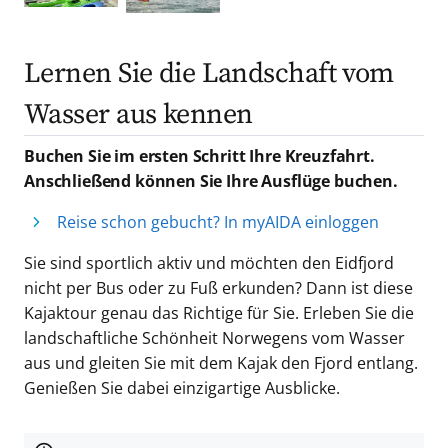
Lernen Sie die Landschaft vom
Wasser aus kennen
Buchen Sie im ersten Schritt Ihre Kreuzfahrt.
Anschließend können Sie Ihre Ausflüge buchen.
Reise schon gebucht? In myAIDA einloggen
Sie sind sportlich aktiv und möchten den Eidfjord
nicht per Bus oder zu Fuß erkunden? Dann ist diese
Kajaktour genau das Richtige für Sie. Erleben Sie die
landschaftliche Schönheit Norwegens vom Wasser
aus und gleiten Sie mit dem Kajak den Fjord entlang.
Genießen Sie dabei einzigartige Ausblicke.