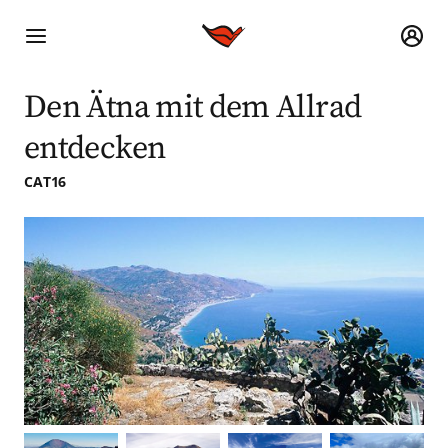
Den Ätna mit dem Allrad
entdecken
CAT16