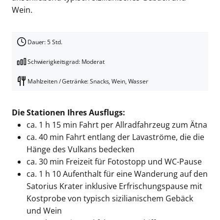
Wein.
Dauer: 5 Std.
Schwierigkeitsgrad: Moderat
Mahlzeiten / Getränke: Snacks, Wein, Wasser
Die Stationen Ihres Ausflugs:
ca. 1 h 15 min Fahrt per Allradfahrzeug zum Ätna
ca. 40 min Fahrt entlang der Lavaströme, die die
Hänge des Vulkans bedecken
ca. 30 min Freizeit für Fotostopp und WC-Pause
ca. 1 h 10 Aufenthalt für eine Wanderung auf den
Satorius Krater inklusive Erfrischungspause mit
Kostprobe von typisch sizilianischem Gebäck
und Wein