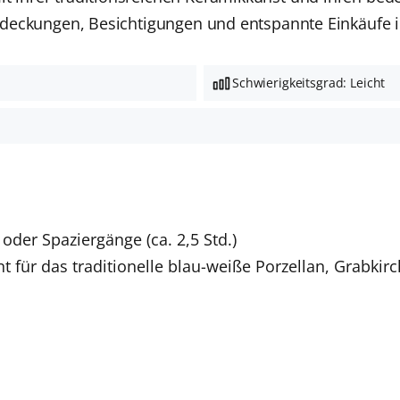
 Entdeckungen, Besichtigungen und entspannte Einkäufe
Schwierigkeitsgrad: Leicht
oder Spaziergänge (ca. 2,5 Std.)
nt für das traditionelle blau-weiße Porzellan, Grabki