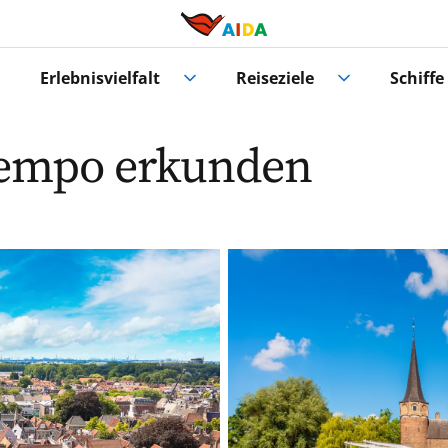
Erlebnisvielfalt
Reiseziele
Schiffe
Tempo erkunden