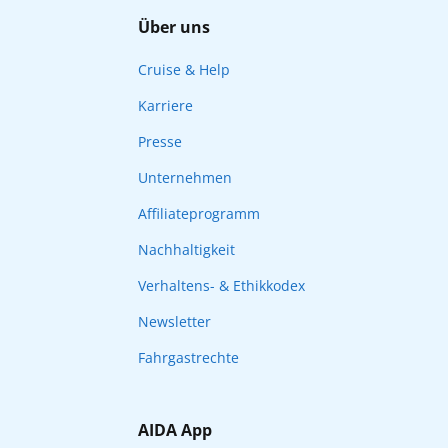
Über uns
Cruise & Help
Karriere
Presse
Unternehmen
Affiliateprogramm
Nachhaltigkeit
Verhaltens- & Ethikkodex
Newsletter
Fahrgastrechte
AIDA App