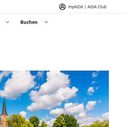
myAIDA | AIDA Club
Buchen