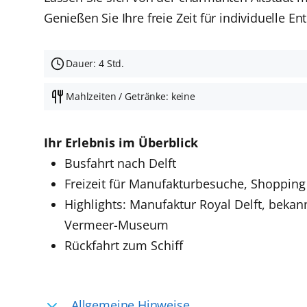
Genießen Sie Ihre freie Zeit für individuelle
Dauer: 4 Std.
Mahlzeiten / Getränke: keine
Ihr Erlebnis im Überblick
Busfahrt nach Delft
Freizeit für Manufakturbesuche, Shopping 
Highlights: Manufaktur Royal Delft, bekan
Vermeer-Museum
Rückfahrt zum Schiff
Allgemeine Hinweise