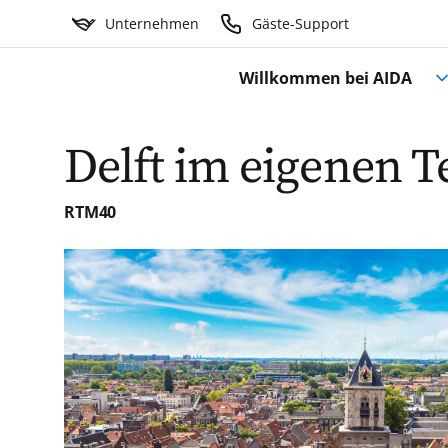
Unternehmen
Gäste-Support
Willkommen bei AIDA
Delft im eigenen 
RTM40