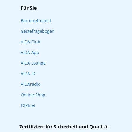
Für Sie
Barrierefreiheit
Gästefragebogen
AIDA Club
AIDA App
AIDA Lounge
AIDA ID
AIDAradio
Online-Shop
EXPInet
Zertifiziert für Sicherheit und Qualität