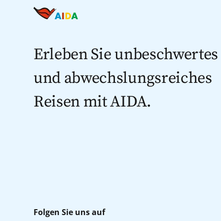
Erleben Sie unbeschwertes
und abwechslungsreiches
Reisen mit AIDA.
Folgen Sie uns auf