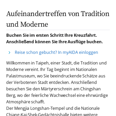
Aufeinandertreffen von Tradition
und Moderne
Buchen Sie im ersten Schritt Ihre Kreuzfahrt.
Anschließend können Sie Ihre Ausflüge buchen.
Reise schon gebucht? In myAIDA einloggen
Willkommen in Taipeh, einer Stadt, die Tradition und
Moderne vereint. Ihr Tag beginnt im Nationalen
Palastmuseum, wo Sie beeindruckende Schätze aus
der Verbotenen Stadt entdecken. Anschließend
besuchen Sie den Märtyrerschrein am Chingshan
Berg, wo der feierliche Wachwechsel eine ehrwürdige
Atmosphäre schafft.
Der Mengjia Longshan-Tempel und die Nationale
Chiang-Kai-Shek-Gedächtnishalle bieten weitere