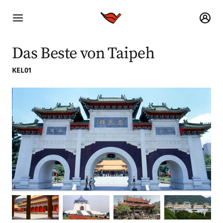
Das Beste von Taipeh
KEL01