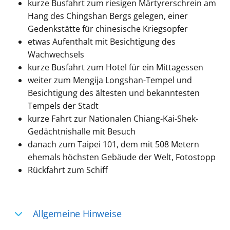
kurze Busfahrt zum riesigen Märtyrerschrein am
Hang des Chingshan Bergs gelegen, einer
Gedenkstätte für chinesische Kriegsopfer
etwas Aufenthalt mit Besichtigung des
Wachwechsels
kurze Busfahrt zum Hotel für ein
Mittagessen
weiter zum Mengija Longshan-Tempel und
Besichtigung des ältesten und bekanntesten
Tempels der Stadt
kurze Fahrt zur Nationalen Chiang-Kai-Shek-
Gedächtnishalle mit Besuch
danach zum Taipei 101, dem mit 508 Metern
ehemals höchsten Gebäude der Welt, Fotostopp
Rückfahrt zum Schiff
Allgemeine Hinweise