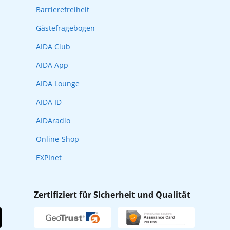
Barrierefreiheit
Gästefragebogen
AIDA Club
AIDA App
AIDA Lounge
AIDA ID
AIDAradio
Online-Shop
EXPInet
Zertifiziert für Sicherheit und Qualität