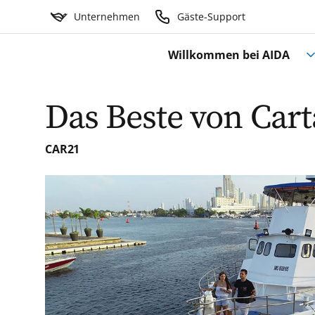
Unternehmen
Gäste-Support
Willkommen bei AIDA
Das Beste von Car
CAR21