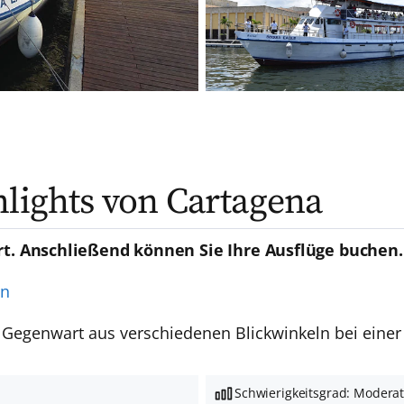
hlights von Cartagena
rt. Anschließend können Sie Ihre Ausflüge buchen.
en
Gegenwart aus verschiedenen Blickwinkeln bei einer
Schwierigkeitsgrad: Modera