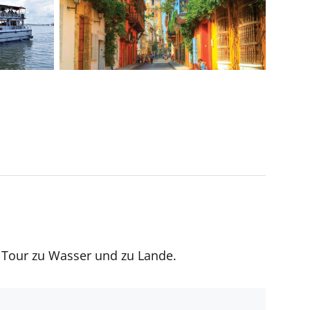
 Tour zu Wasser und zu Lande.
t