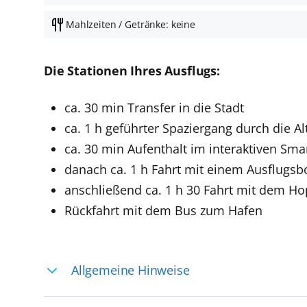
Mahlzeiten / Getränke: keine
Die Stationen Ihres Ausflugs:
ca. 30 min Transfer in die Stadt
ca. 1 h geführter Spaziergang durch die Al
ca. 30 min Aufenthalt im interaktiven 
danach ca. 1 h Fahrt mit einem Ausflugsbo
anschließend ca. 1 h 30 Fahrt mit dem Ho
Rückfahrt mit dem Bus zum Hafen
Allgemeine Hinweise
Ihre Reiseleitung – Die Entdeckerprofis: 