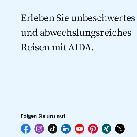
Erleben Sie unbeschwertes
und abwechslungsreiches
Reisen mit AIDA.
Folgen Sie uns auf