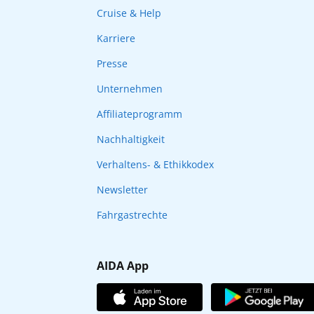
Cruise & Help
Karriere
Presse
Unternehmen
Affiliateprogramm
Nachhaltigkeit
Verhaltens- & Ethikkodex
Newsletter
Fahrgastrechte
AIDA App