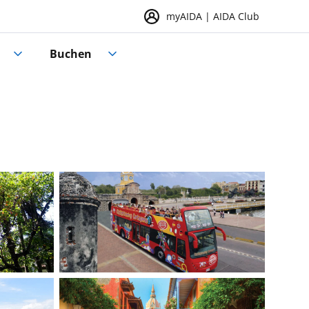
myAIDA | AIDA Club
Buchen