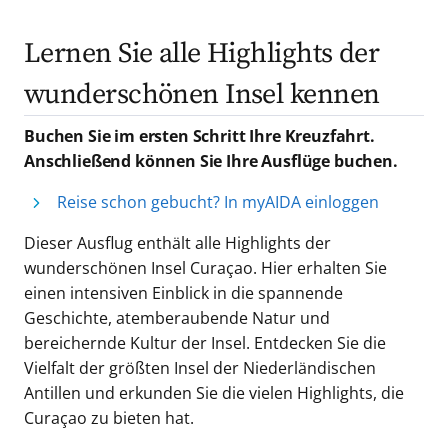
Lernen Sie alle Highlights der
wunderschönen Insel kennen
Buchen Sie im ersten Schritt Ihre Kreuzfahrt.
Anschließend können Sie Ihre Ausflüge buchen.
Reise schon gebucht? In myAIDA einloggen
Dieser Ausflug enthält alle Highlights der
wunderschönen Insel Curaçao. Hier erhalten Sie
einen intensiven Einblick in die spannende
Geschichte, atemberaubende Natur und
bereichernde Kultur der Insel. Entdecken Sie die
Vielfalt der größten Insel der Niederländischen
Antillen und erkunden Sie die vielen Highlights, die
Curaçao zu bieten hat.