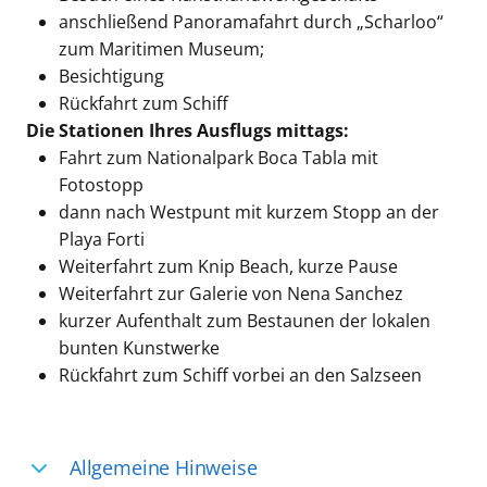
anschließend Panoramafahrt durch „Scharloo“
zum Maritimen Museum;
Besichtigung
Rückfahrt zum Schiff
Die Stationen Ihres Ausflugs mittags:
Fahrt zum Nationalpark Boca Tabla mit
Fotostopp
dann nach Westpunt mit kurzem Stopp an der
Playa Forti
Weiterfahrt zum Knip Beach, kurze Pause
Weiterfahrt zur Galerie von Nena Sanchez
kurzer Aufenthalt zum Bestaunen der lokalen
bunten Kunstwerke
Rückfahrt zum Schiff vorbei an den Salzseen
Allgemeine Hinweise