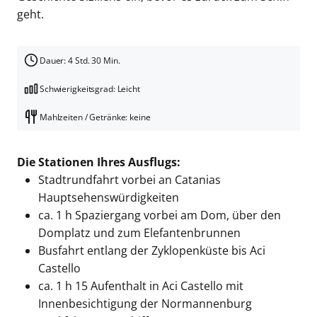
geht.
Dauer: 4 Std. 30 Min.
Schwierigkeitsgrad: Leicht
Mahlzeiten / Getränke: keine
Die Stationen Ihres Ausflugs:
Stadtrundfahrt vorbei an Catanias
Hauptsehenswürdigkeiten
ca. 1 h Spaziergang vorbei am Dom, über den
Domplatz und zum Elefantenbrunnen
Busfahrt entlang der Zyklopenküste bis Aci
Castello
ca. 1 h 15
Aufenthalt in Aci Castello mit
Innenbesichtigung der Normannenburg