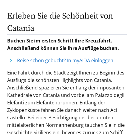
Erleben Sie die Schönheit von
Catania
Buchen Sie im ersten Schritt Ihre Kreuzfahrt.
Anschließend können Sie Ihre Ausflüge buchen.
Reise schon gebucht? In myAIDA einloggen
Eine Fahrt durch die Stadt zeigt Ihnen zu Beginn des
Ausflugs die schönsten Highlights von Catania.
Anschließend spazieren Sie entlang der imposanten
Kathedrale von Catania und vorbei am Palazzo degli
Elefanti zum Elefantenbrunnen. Entlang der
Zyklopenküste fahren Sie danach weiter nach Aci
Castello. Bei einer Besichtigung der berühmten
mittelalterlichen Normannenburg tauchen Sie in die
Geschichte Siziliens ein, bevor es zurück zum Schiff