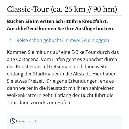
Classic-Tour (ca. 25 km // 90 hm)
Buchen Sie im ersten Schritt Ihre Kreuzfahrt.
Anschließend können Sie Ihre Ausflüge buchen.
Reise schon gebucht? In myAIDA einloggen
Kommen Sie mit uns auf eine E-Bike Tour durch das
alte Cartagena. Vom Hafen geht es zunächst durch
das Künstlerviertel Getsemani und dann weiter
entlang der Stadtmauer in die Altstadt. Hier haben
Sie etwas Freizeit für eigene Erkundungen, ehe es
dann weiter in die Neustadt mit ihren zahlreichen
Wolkenkratzern geht. Entlang der Bucht führt die
Tour dann zurück zum Hafen.
Dauer: 5 Std.