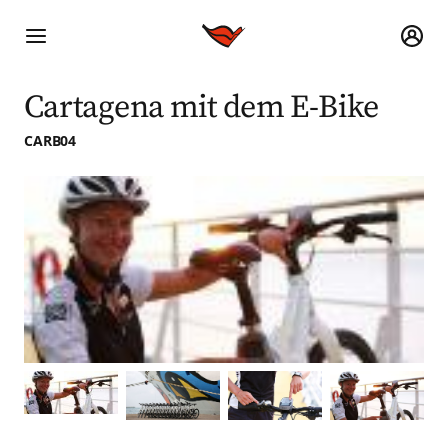
Cartagena mit dem E-Bike
CARB04