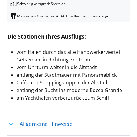
Schwierigkeitsgrad: Sportlich
Mahlzeiten / Getränke: AIDA Trinkflasche, Fitnessriegel
Die Stationen Ihres Ausflugs:
vom Hafen durch das alte Handwerkerviertel
Getsemani in Richtung Zentrum
vom Uhrturm weiter in die Altstadt
entlang der Stadtmauer mit Panoramablick
Café- und Shoppingstopp in der Altstadt
entlang der Bucht ins moderne Bocca Grande
am Yachthafen vorbei zurück zum Schiff
Allgemeine Hinweise