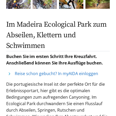
Im Madeira Ecological Park zum
Abseilen, Klettern und
Schwimmen
Buchen Sie im ersten Schritt Ihre Kreuzfahrt.
Anschließend können Sie Ihre Ausflüge buchen.
Reise schon gebucht? In myAIDA einloggen
Die portugiesische Insel ist der perfekte Ort für die
Erlebnissportart, hier gibt es die optimalen
Bedingungen zum aufregenden Canyoning. Im
Ecological Park durchwandern Sie einen Flusslauf
durch Abseilen, Springen, Rutschen und