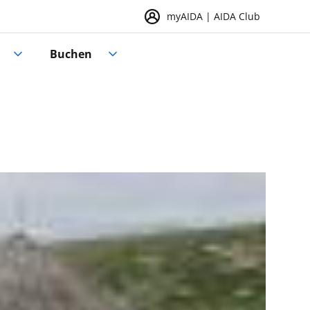
myAIDA | AIDA Club
Buchen