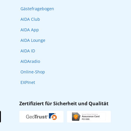
Gästefragebogen
AIDA Club
AIDA App
AIDA Lounge
AIDA ID
AIDAradio
Online-Shop
EXPInet
Zertifiziert für Sicherheit und Qualität