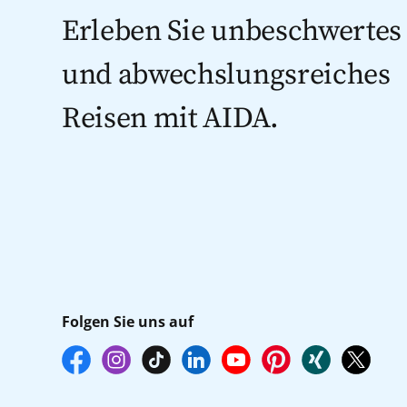
Erleben Sie unbeschwertes
und abwechslungsreiches
Reisen mit AIDA.
Folgen Sie uns auf