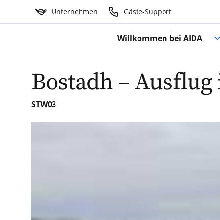
Unternehmen
Gäste-Support
Willkommen bei AIDA
Bostadh – Ausflug i
STW03