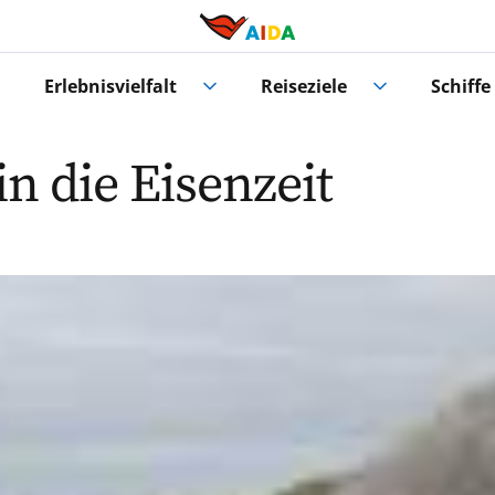
Erlebnisvielfalt
Reiseziele
Schiffe
n die Eisenzeit