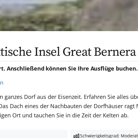
tische Insel Great Bernera
rt. Anschließend können Sie Ihre Ausflüge buchen.
en
ganzes Dorf aus der Eisenzeit. Erfahren Sie alles ü
Das Dach eines der Nachbauten der Dorfhäuser ragt 
en Ort und tauchen Sie in die Zeit der Kelten ab.
Schwierigkeitsgrad: Modera