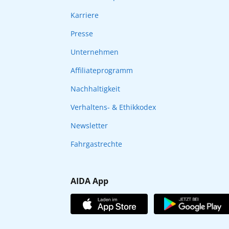
Karriere
Presse
Unternehmen
Affiliateprogramm
Nachhaltigkeit
Verhaltens- & Ethikkodex
Newsletter
Fahrgastrechte
AIDA App