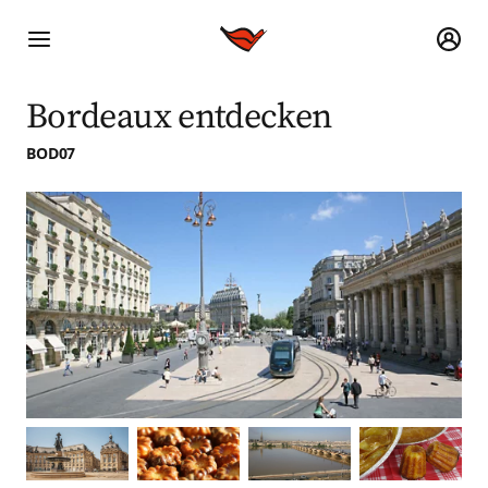
Bordeaux entdecken
BOD07