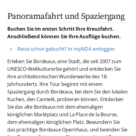
Panoramafahrt und Spaziergang
Buchen Sie im ersten Schritt Ihre Kreuzfahrt.
Anschließend können Sie Ihre Ausflüge buchen.
Reise schon gebucht? In myAIDA einloggen
Erleben Sie Bordeaux, eine Stadt, die seit 2007 zum
UNESCO-Weltkulturerbe gehört und entdecken Sie
ihre architektonischen Wunderwerke des 18.
Jahrhunderts. Ihre Tour beginnt mit einem
Spaziergang durch Bordeaux, bei dem Sie den lokalen
Kuchen, den Cannelé, probieren können. Entdecken
Sie das alte Bordeaux mit dem ehemaligen
königlichen Marktplatz und La Place de la Bourse,
dem ehemaligen königlichen Platz. Bewundern Sie
das prächtige Bordeaux Opernhaus, und beenden Sie