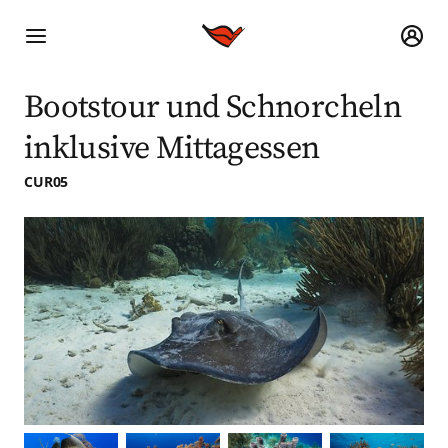
Bootstour und Schnorcheln
inklusive Mittagessen
CUR05