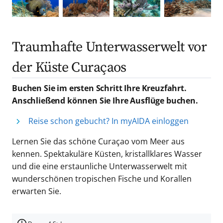
Traumhafte Unterwasserwelt vor
der Küste Curaçaos
Buchen Sie im ersten Schritt Ihre Kreuzfahrt.
Anschließend können Sie Ihre Ausflüge buchen.
Reise schon gebucht? In myAIDA einloggen
Lernen Sie das schöne Curaçao vom Meer aus
kennen. Spektakuläre Küsten, kristallklares Wasser
und die eine erstaunliche Unterwasserwelt mit
wunderschönen tropischen Fische und Korallen
erwarten Sie.