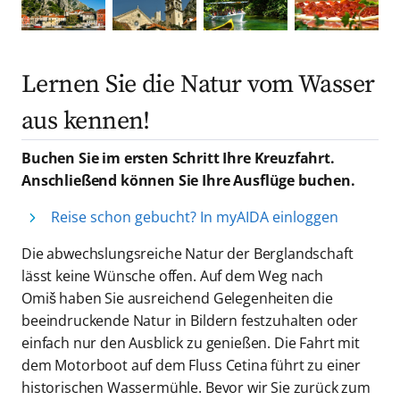
Lernen Sie die Natur vom Wasser
aus kennen!
Buchen Sie im ersten Schritt Ihre Kreuzfahrt.
Anschließend können Sie Ihre Ausflüge buchen.
Reise schon gebucht? In myAIDA einloggen
Die abwechslungsreiche Natur der Berglandschaft
lässt keine Wünsche offen. Auf dem Weg nach
Omiš haben Sie ausreichend Gelegenheiten die
beeindruckende Natur in Bildern festzuhalten oder
einfach nur den Ausblick zu genießen. Die Fahrt mit
dem Motorboot auf dem Fluss Cetina führt zu einer
historischen Wassermühle. Bevor wir Sie zurück zum