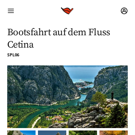
Bootsfahrt auf dem Fluss
Cetina
SPL06