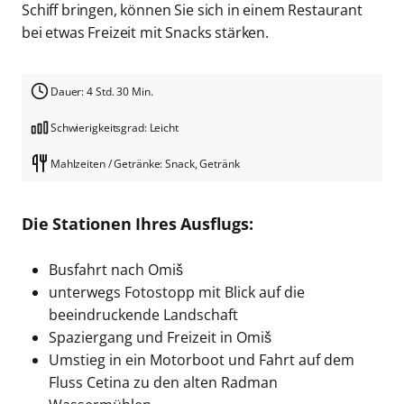
Schiff bringen, können Sie sich in einem Restaurant
bei etwas Freizeit mit Snacks stärken.
Dauer: 4 Std. 30 Min.
Schwierigkeitsgrad: Leicht
Mahlzeiten / Getränke: Snack, Getränk
Die Stationen Ihres Ausflugs:
Busfahrt nach Omiš
unterwegs Fotostopp mit Blick auf die
beeindruckende Landschaft
Spaziergang und Freizeit in Omiš
Umstieg in ein Motorboot und Fahrt auf dem
Fluss Cetina zu den alten Radman