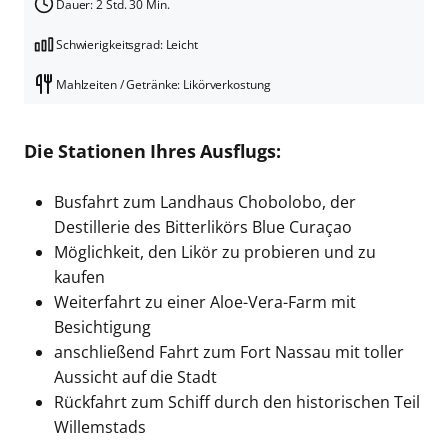
Dauer: 2 Std. 30 Min.
Schwierigkeitsgrad: Leicht
Mahlzeiten / Getränke: Likörverkostung
Die Stationen Ihres Ausflugs:
Busfahrt zum Landhaus Chobolobo, der
Destillerie des Bitterlikörs Blue Curaçao
Möglichkeit, den Likör zu probieren und zu
kaufen
Weiterfahrt zu einer Aloe-Vera-Farm mit
Besichtigung
anschließend Fahrt zum Fort Nassau mit toller
Aussicht auf die Stadt
Rückfahrt zum Schiff durch den historischen Teil
Willemstads