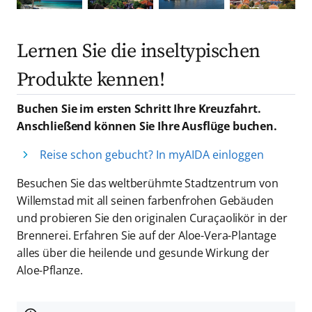
Lernen Sie die inseltypischen
Produkte kennen!
Buchen Sie im ersten Schritt Ihre Kreuzfahrt.
Anschließend können Sie Ihre Ausflüge buchen.
Reise schon gebucht? In myAIDA einloggen
Besuchen Sie das weltberühmte Stadtzentrum von
Willemstad mit all seinen farbenfrohen Gebäuden
und probieren Sie den originalen Curaçaolikör in der
Brennerei. Erfahren Sie auf der Aloe-Vera-Plantage
alles über die heilende und gesunde Wirkung der
Aloe-Pflanze.