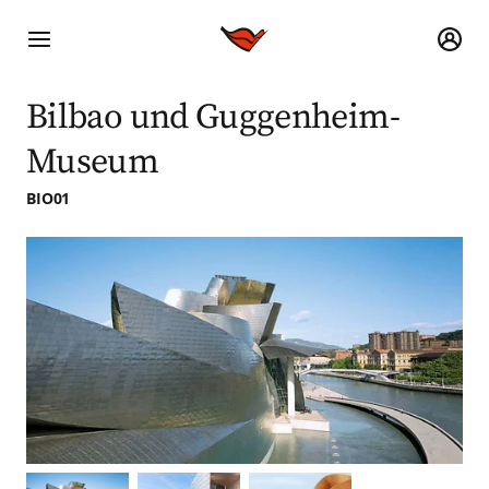
Bilbao und Guggenheim-
Museum
BIO01