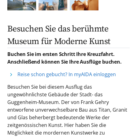
Besuchen Sie das berühmte
Museum für Moderne Kunst
Buchen Sie im ersten Schritt Ihre Kreuzfahrt.
Anschließend können Sie Ihre Ausflüge buchen.
Reise schon gebucht? In myAIDA einloggen
Besuchen Sie bei diesem Ausflug das
ungewöhnlichste Gebäude der Stadt- das
Guggenheim-Museum. Der von Frank Gehry
entworfene unverwechselbare Bau aus Titan, Granit
und Glas beherbergt bedeutende Werke der
zeitgenössischen Kunst. Hier haben Sie die
Möglichkeit die mordernen Kunstwerke zu