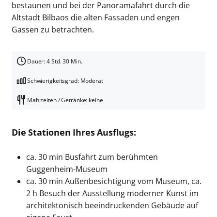
bestaunen und bei der Panoramafahrt durch die
Altstadt Bilbaos die alten Fassaden und engen
Gassen zu betrachten.
Dauer: 4 Std. 30 Min.
Schwierigkeitsgrad: Moderat
Mahlzeiten / Getränke: keine
Die Stationen Ihres Ausflugs:
ca. 30 min Busfahrt zum berühmten
Guggenheim-Museum
ca. 30 min Außenbesichtigung vom Museum, ca.
2 h Besuch der Ausstellung moderner Kunst im
architektonisch beeindruckenden Gebäude auf