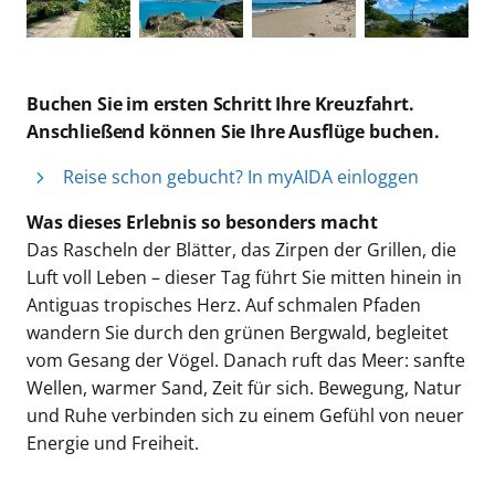
Buchen Sie im ersten Schritt Ihre Kreuzfahrt.
Anschließend können Sie Ihre Ausflüge buchen.
Reise schon gebucht? In myAIDA einloggen
Was dieses Erlebnis so besonders macht
Das Rascheln der Blätter, das Zirpen der Grillen, die
Luft voll Leben – dieser Tag führt Sie mitten hinein in
Antiguas tropisches Herz. Auf schmalen Pfaden
wandern Sie durch den grünen Bergwald, begleitet
vom Gesang der Vögel. Danach ruft das Meer: sanfte
Wellen, warmer Sand, Zeit für sich. Bewegung, Natur
und Ruhe verbinden sich zu einem Gefühl von neuer
Energie und Freiheit.