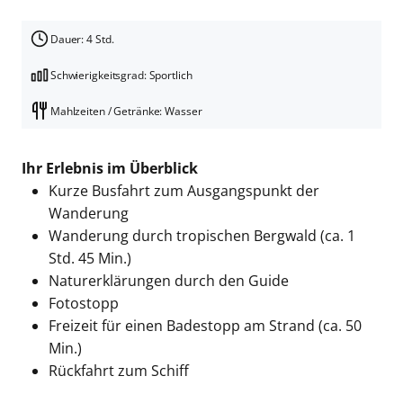
Dauer: 4 Std.
Schwierigkeitsgrad: Sportlich
Mahlzeiten / Getränke: Wasser
Ihr Erlebnis im Überblick
Kurze Busfahrt zum Ausgangspunkt der
Wanderung
Wanderung durch tropischen Bergwald (ca. 1
Std. 45 Min.)
Naturerklärungen durch den Guide
Fotostopp
Freizeit für einen Badestopp am Strand (ca. 50
Min.)
Rückfahrt zum Schiff