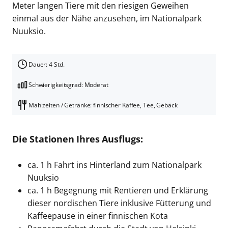
Meter langen Tiere mit den riesigen Geweihen
einmal aus der Nähe anzusehen, im Nationalpark
Nuuksio.
Dauer: 4 Std.
Schwierigkeitsgrad: Moderat
Mahlzeiten / Getränke: finnischer Kaffee, Tee, Gebäck
Die Stationen Ihres Ausflugs:
ca. 1 h Fahrt ins Hinterland zum Nationalpark
Nuuksio
ca. 1 h Begegnung mit Rentieren und Erklärung
dieser nordischen Tiere inklusive Fütterung und
Kaffeepause in einer finnischen Kota