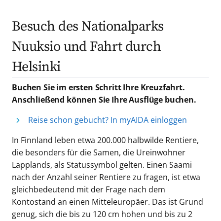
Besuch des Nationalparks
Nuuksio und Fahrt durch
Helsinki
Buchen Sie im ersten Schritt Ihre Kreuzfahrt.
Anschließend können Sie Ihre Ausflüge buchen.
Reise schon gebucht? In myAIDA einloggen
In Finnland leben etwa 200.000 halbwilde Rentiere,
die besonders für die Samen, die Ureinwohner
Lapplands, als Statussymbol gelten. Einen Saami
nach der Anzahl seiner Rentiere zu fragen, ist etwa
gleichbedeutend mit der Frage nach dem
Kontostand an einen Mitteleuropäer. Das ist Grund
genug, sich die bis zu 120 cm hohen und bis zu 2