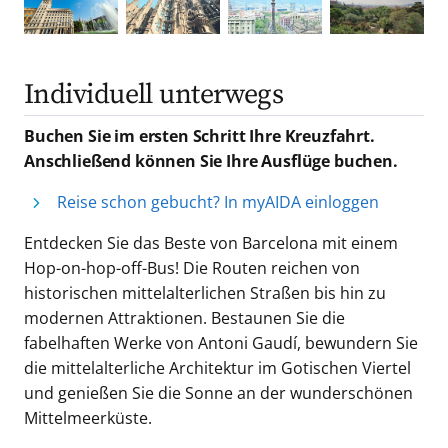
Individuell unterwegs
Buchen Sie im ersten Schritt Ihre Kreuzfahrt.
Anschließend können Sie Ihre Ausflüge buchen.
Reise schon gebucht? In myAIDA einloggen
Entdecken Sie das Beste von Barcelona mit einem
Hop-on-hop-off-Bus! Die Routen reichen von
historischen mittelalterlichen Straßen bis hin zu
modernen Attraktionen. Bestaunen Sie die
fabelhaften Werke von Antoni Gaudí, bewundern Sie
die mittelalterliche Architektur im Gotischen Viertel
und genießen Sie die Sonne an der wunderschönen
Mittelmeerküste.