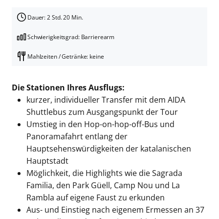
Dauer: 2 Std. 20 Min.
Schwierigkeitsgrad: Barrierearm
Mahlzeiten / Getränke: keine
Die Stationen Ihres Ausflugs:
kurzer, individueller Transfer mit dem AIDA
Shuttlebus zum Ausgangspunkt der Tour
Umstieg in den Hop-on-hop-off-Bus und
Panoramafahrt entlang der
Hauptsehenswürdigkeiten der katalanischen
Hauptstadt
Möglichkeit, die Highlights wie die Sagrada
Familia, den Park Güell, Camp Nou und La
Rambla auf eigene Faust zu erkunden
Aus- und Einstieg nach eigenem Ermessen an 37