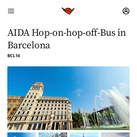
AIDA Hop-on-hop-off-Bus in
Barcelona
BCL14