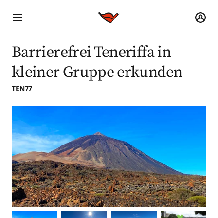
Barrierefrei Teneriffa in
kleiner Gruppe erkunden
TEN77