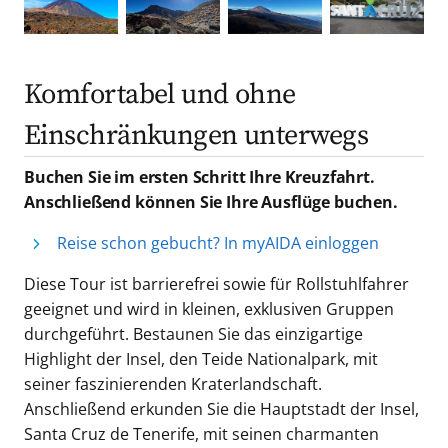
Komfortabel und ohne
Einschränkungen unterwegs
Buchen Sie im ersten Schritt Ihre Kreuzfahrt.
Anschließend können Sie Ihre Ausflüge buchen.
Reise schon gebucht? In myAIDA einloggen
Diese Tour ist barrierefrei sowie für Rollstuhlfahrer
geeignet und wird in kleinen, exklusiven Gruppen
durchgeführt. Bestaunen Sie das einzigartige
Highlight der Insel, den Teide Nationalpark, mit
seiner faszinierenden Kraterlandschaft.
Anschließend erkunden Sie die Hauptstadt der Insel,
Santa Cruz de Tenerife, mit seinen charmanten