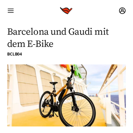
Barcelona und Gaudi mit
dem E-Bike
BCLB04