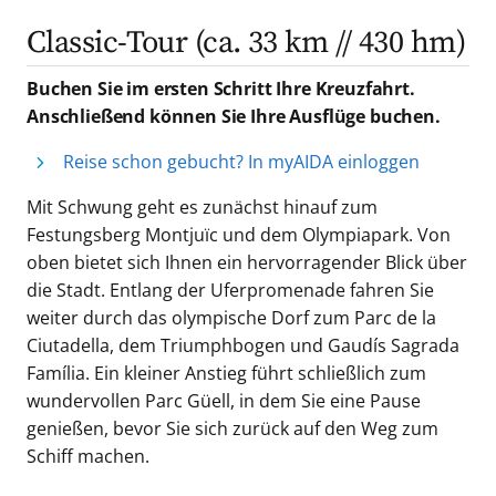
Classic-Tour (ca. 33 km // 430 hm)
Buchen Sie im ersten Schritt Ihre Kreuzfahrt.
Anschließend können Sie Ihre Ausflüge buchen.
Reise schon gebucht? In myAIDA einloggen
Mit Schwung geht es zunächst hinauf zum
Festungsberg Montjuïc und dem Olympiapark. Von
oben bietet sich Ihnen ein hervorragender Blick über
die Stadt. Entlang der Uferpromenade fahren Sie
weiter durch das olympische Dorf zum Parc de la
Ciutadella, dem Triumphbogen und Gaudís Sagrada
Família. Ein kleiner Anstieg führt schließlich zum
wundervollen Parc Güell, in dem Sie eine Pause
genießen, bevor Sie sich zurück auf den Weg zum
Schiff machen.