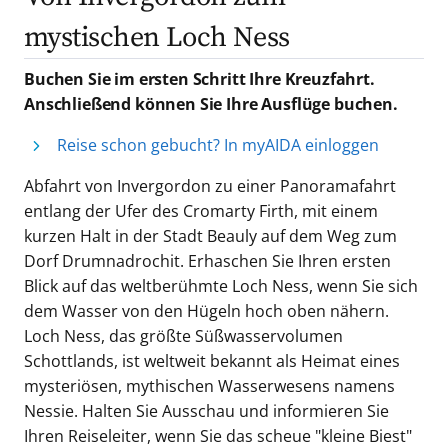
mystischen Loch Ness
Buchen Sie im ersten Schritt Ihre Kreuzfahrt.
Anschließend können Sie Ihre Ausflüge buchen.
Reise schon gebucht? In myAIDA einloggen
Abfahrt von Invergordon zu einer Panoramafahrt
entlang der Ufer des Cromarty Firth, mit einem
kurzen Halt in der Stadt Beauly auf dem Weg zum
Dorf Drumnadrochit. Erhaschen Sie Ihren ersten
Blick auf das weltberühmte Loch Ness, wenn Sie sich
dem Wasser von den Hügeln hoch oben nähern.
Loch Ness, das größte Süßwasservolumen
Schottlands, ist weltweit bekannt als Heimat eines
mysteriösen, mythischen Wasserwesens namens
Nessie. Halten Sie Ausschau und informieren Sie
Ihren Reiseleiter, wenn Sie das scheue "kleine Biest"