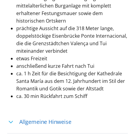
mittelalterlichen Burganlage mit komplett
erhaltener Festungsmauer sowie dem
historischen Ortskern
prächtige Aussicht auf die 318 Meter lange,
doppelstöckige Eisenbrücke Ponte Internacional,
die die Grenzstädtchen Valença und Tui
miteinander verbindet
etwas Freizeit
anschließend kurze Fahrt nach Tui
ca. 1 h Zeit für die Besichtigung der Kathedrale
Santa María aus dem 12. Jahrhundert im Stil der
Romantik und Gotik sowie der Altstadt
ca. 30 min Rückfahrt zum Schiff
Allgemeine Hinweise