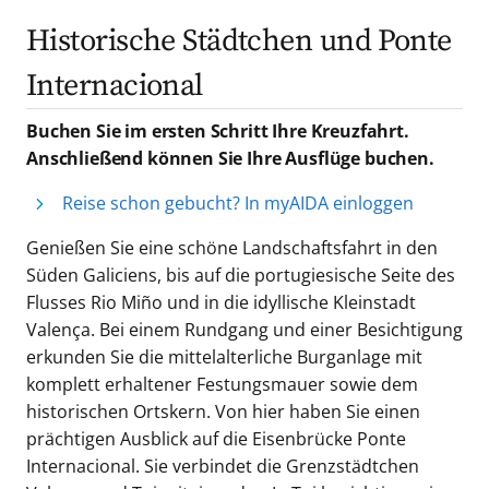
Historische Städtchen und Ponte
Internacional
Buchen Sie im ersten Schritt Ihre Kreuzfahrt.
Anschließend können Sie Ihre Ausflüge buchen.
Reise schon gebucht? In myAIDA einloggen
Genießen Sie eine schöne Landschaftsfahrt in den
Süden Galiciens, bis auf die portugiesische Seite des
Flusses Rio Miño und in die idyllische Kleinstadt
Valença. Bei einem Rundgang und einer Besichtigung
erkunden Sie die mittelalterliche Burganlage mit
komplett erhaltener Festungsmauer sowie dem
historischen Ortskern. Von hier haben Sie einen
prächtigen Ausblick auf die Eisenbrücke Ponte
Internacional. Sie verbindet die Grenzstädtchen